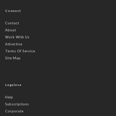
Connect
Contact
About
Work With Us
Advertise
Terms Of Service
Site Map
Legalese
Help
Subscriptions
Corporate