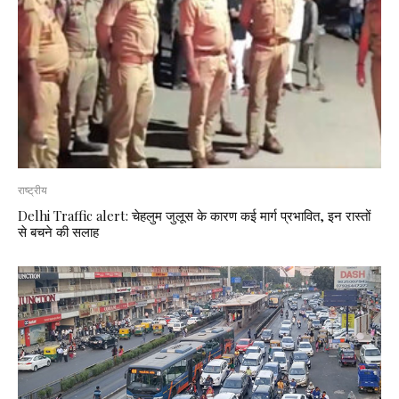
राष्ट्रीय
Delhi Traffic alert: चेहलुम जुलूस के कारण कई मार्ग प्रभावित, इन रास्तों
से बचने की सलाह