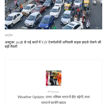
राष्ट्रीय
अक्टूबर 2028 से नई कारों में V2V टेक्नोलॉजी अनिवार्य! सड़क हादसे रोकने की
बड़ी तैयारी
Previous
Weather Update: उत्तर-पश्चिम भारत में हीट बढ़ेगी, मध्य
भारत में बरसेंगे बादल