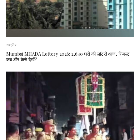
राष्ट्रीय
Mumbai MHADA Lottery 2026: 2,640 घरों की लॉटरी आज, रिजल्ट
कब और कैसे देखें?