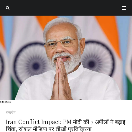
राष्ट्रीय
Iran Conflict Impact: PM मोदी की 7 अपीलों ने बढ़ाई
चिंता, सोशल मीडिया पर तीखी प्रतिक्रिया