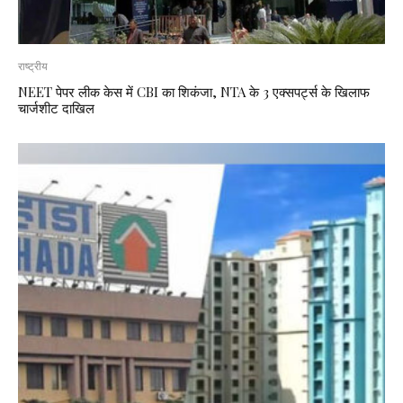
राष्ट्रीय
NEET पेपर लीक केस में CBI का शिकंजा, NTA के 3 एक्सपर्ट्स के खिलाफ
चार्जशीट दाखिल