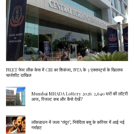
NEET पेपर लीक केस में CBI का शिकंजा, NTA के 3 एक्सपर्ट्स के खिलाफ
चार्जशीट दाखिल
Mumbai MHADA Lottery 2026: 2,640 घरों की लॉटरी
आज, रिजल्ट कब और कैसे देखें?
लॉकडाउन में जला ‘तंदूर’, निवेदिता बसु के करियर में आई नई
गर्माहट