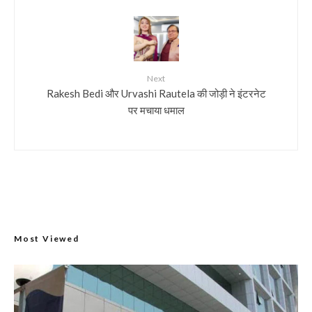
Next
Rakesh Bedi और Urvashi Rautela की जोड़ी ने इंटरनेट
पर मचाया धमाल
Most Viewed