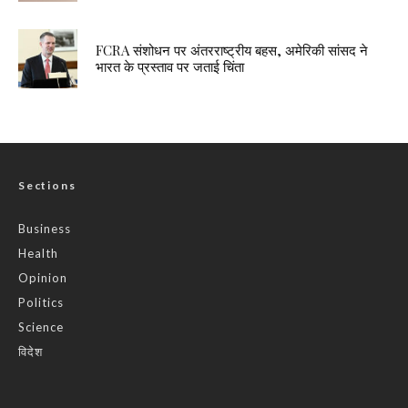
FCRA संशोधन पर अंतरराष्ट्रीय बहस, अमेरिकी सांसद ने
भारत के प्रस्ताव पर जताई चिंता
Sections
Business
Health
Opinion
Politics
Science
विदेश