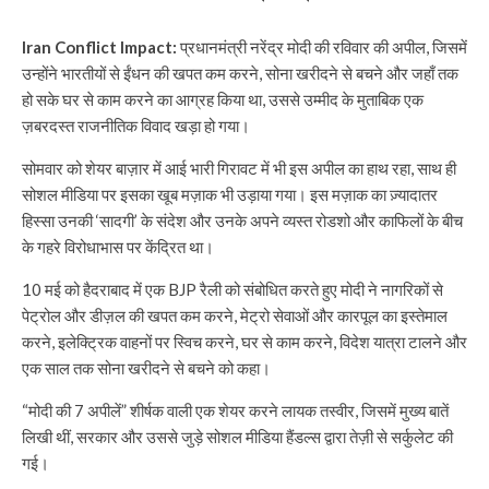
Iran Conflict Impact:
प्रधानमंत्री नरेंद्र मोदी की रविवार की अपील, जिसमें
उन्होंने भारतीयों से ईंधन की खपत कम करने, सोना खरीदने से बचने और जहाँ तक
हो सके घर से काम करने का आग्रह किया था, उससे उम्मीद के मुताबिक एक
ज़बरदस्त राजनीतिक विवाद खड़ा हो गया।
सोमवार को शेयर बाज़ार में आई भारी गिरावट में भी इस अपील का हाथ रहा, साथ ही
सोशल मीडिया पर इसका खूब मज़ाक भी उड़ाया गया। इस मज़ाक का ज़्यादातर
हिस्सा उनकी ‘सादगी’ के संदेश और उनके अपने व्यस्त रोडशो और काफिलों के बीच
के गहरे विरोधाभास पर केंद्रित था।
10 मई को हैदराबाद में एक BJP रैली को संबोधित करते हुए मोदी ने नागरिकों से
पेट्रोल और डीज़ल की खपत कम करने, मेट्रो सेवाओं और कारपूल का इस्तेमाल
करने, इलेक्ट्रिक वाहनों पर स्विच करने, घर से काम करने, विदेश यात्रा टालने और
एक साल तक सोना खरीदने से बचने को कहा।
“मोदी की 7 अपीलें” शीर्षक वाली एक शेयर करने लायक तस्वीर, जिसमें मुख्य बातें
लिखी थीं, सरकार और उससे जुड़े सोशल मीडिया हैंडल्स द्वारा तेज़ी से सर्कुलेट की
गई।