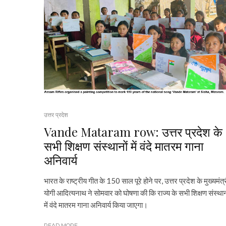
उत्तर प्रदेश
Vande Mataram row: उत्तर प्रदेश के
सभी शिक्षण संस्थानों में वंदे मातरम गाना
अनिवार्य
भारत के राष्ट्रीय गीत के 150 साल पूरे होने पर, उत्तर प्रदेश के मुख्यमंत्
योगी आदित्यनाथ ने सोमवार को घोषणा की कि राज्य के सभी शिक्षण संस्थान
में वंदे मातरम गाना अनिवार्य किया जाएगा।
READ MORE