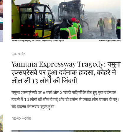
उत्तर प्रदेश
Yamuna Expressway Tragedy: यमुना
एक्सप्रेसवे पर हुआ दर्दनाक हादसा, कोहरे ने
लील ली 13 लोगों की जिंदगी
यमुना एक्सप्रेसवे पर 8 बसों और 3 छोटी गाड़ियों के बीच हुए एक दर्दनाक
हादसे में 13 लोगों की मौत हो गई और दो दर्जन से ज़्यादा लोग घायल हो गए।
यह हादसा मंगलवार सुबह हुआ।
READ MORE