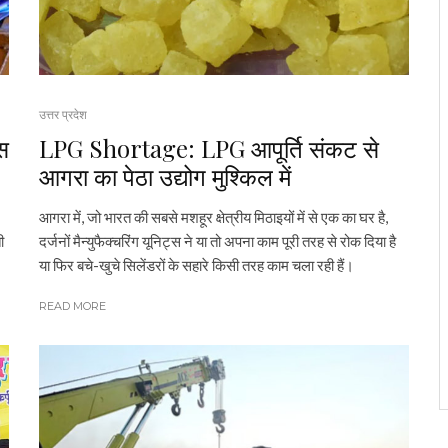
उत्तर प्रदेश
िस
LPG Shortage: LPG आपूर्ति संकट से
आगरा का पेठा उद्योग मुश्किल में
आगरा में, जो भारत की सबसे मशहूर क्षेत्रीय मिठाइयों में से एक का घर है,
ी
दर्जनों मैन्युफैक्चरिंग यूनिट्स ने या तो अपना काम पूरी तरह से रोक दिया है
।
या फिर बचे-खुचे सिलेंडरों के सहारे किसी तरह काम चला रही हैं।
READ MORE