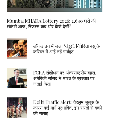
Mumbai MHADA Lottery 2026: 2,640 घरों की
लॉटरी आज, रिजल्ट कब और कैसे देखें?
लॉकडाउन में जला ‘तंदूर’, निवेदिता बसु के
करियर में आई नई गर्माहट
FCRA संशोधन पर अंतरराष्ट्रीय बहस,
अमेरिकी सांसद ने भारत के प्रस्ताव पर
जताई चिंता
Delhi Traffic alert: चेहलुम जुलूस के
कारण कई मार्ग प्रभावित, इन रास्तों से बचने
की सलाह