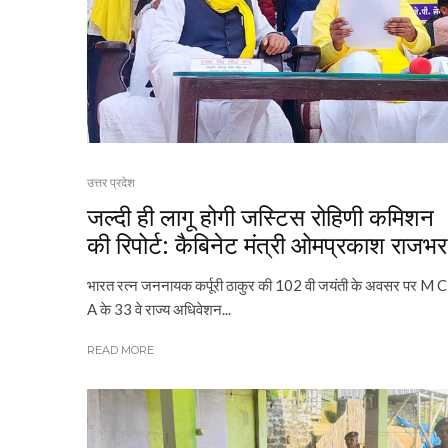
उत्तर प्रदेश
जल्दी ही लागू होगी जस्टिस रोहिणी कमिशन
की रिपोर्ट: कैबिनेट मंत्री ओमप्रकाश राजभर
भारत रत्न जननायक कर्पूरी ठाकुर की 102 वी जयंती के अवसर पर M C
A के 33 वे राज्य अधिवेशन...
READ MORE