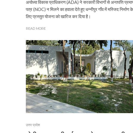
अयोध्या विकास प्राधिकरण (ADA) ने सरकारी विभागों से अनापत्ति प्रमा
पत्र (NOC) न मिलने का हवाला देते हुए धन्नीपुर गाँव में मस्जिद निर्माण क
लिए प्रस्तुत योजना को खारिज कर दिया है।
READ MORE
उत्तर प्रदेश