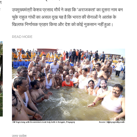
ण
े
उपमुख्यमंत्री केशव प्रसाद मौर्य ने कहा कि 'अराजकता' का दूसरा नाम बन
चुके राहुल गांधी का असल दुख यह है कि भारत की सेनाओं ने आतंक के
खिलाफ निर्णायक प्रहार किया और देश को कोई नुकसान नहीं हुआ।
READ MORE
उत्तर प्रदेश