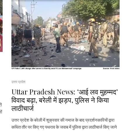
उत्तर प्रदेश
Uttar Pradesh News: ‘आई लव मुहम्मद’
विवाद बढ़ा, बरेली में झड़प, पुलिस ने किया
री
लाठीचार्ज
ों
उत्तर प्रदेश के बरेली में शुक्रवार की नमाज के बाद प्रदर्शनकारियों द्वारा
कथित तौर पर किए गए पथराव के जवाब में पुलिस द्वारा लाठीचार्ज किए जाने