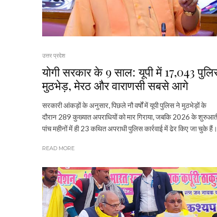
उत्तर प्रदेश
योगी सरकार के 9 साल: यूपी में 17,043 पुल
मुठभेड़, मेरठ और वाराणसी सबसे आगे
सरकारी आंकड़ों के अनुसार, पिछले नौ वर्षों में यूपी पुलिस ने मुठभेड़ों के
दौरान 289 कुख्यात अपराधियों को मार गिराया, जबकि 2026 के शुरुआत
पांच महीनों में ही 23 कथित अपराधी पुलिस कार्रवाई में ढेर किए जा चुके हैं
READ MORE