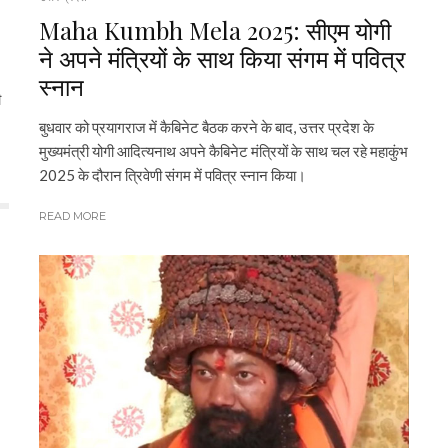
Maha Kumbh Mela 2025: सीएम योगी
ने अपने मंत्रियों के साथ किया संगम में पवित्र
स्नान
ी
बुधवार को प्रयागराज में कैबिनेट बैठक करने के बाद, उत्तर प्रदेश के
मुख्यमंत्री योगी आदित्यनाथ अपने कैबिनेट मंत्रियों के साथ चल रहे महाकुंभ
2025 के दौरान त्रिवेणी संगम में पवित्र स्नान किया।
READ MORE