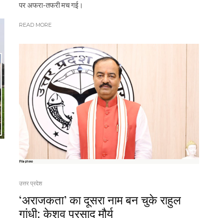
पर अफरा-तफरी मच गई।
READ MORE
उत्तर प्रदेश
‘अराजकता’ का दूसरा नाम बन चुके राहुल
गांधी: केशव प्रसाद मौर्य