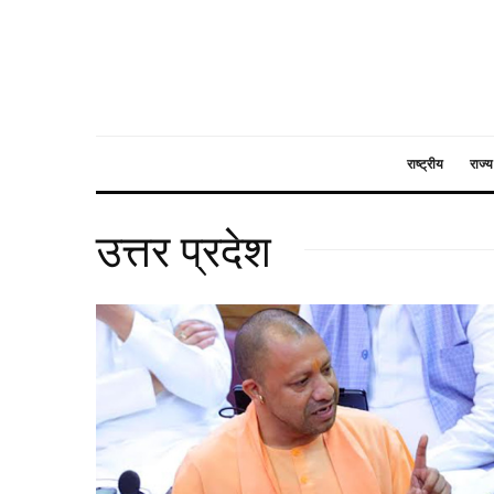
राष्ट्रीय
राज्य
उत्तर प्रदेश