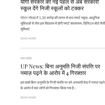
योगी सरकार की नई पहल से अब सरकारी
स्कूल देंगे निजी स्कूलों को टक्कर
ग्रेटर नोएडा में 1.30 करोड़ की लागत से बना स्मार्ट स्कूल, आधुनिक
सुविधाओं से लैस इस विद्यालय में होगी स्मार्ट क्लासरूम, डिजिटल बोर्ड जैस
सुविधाएं
READ MORE
उत्तर प्रदेश
UP News: बिना अनुमति निजी संपत्ति पर
नमाज़ पढ़ने के आरोप में 4 गिरफ़्तार
इस हफ़्ते बिना अनुमति के निजी संपत्ति पर बने अस्थायी शेड में नमाज़ पढ़ने
के आरोप में चार लोगों को गिरफ़्तार किया गया है।
READ MORE