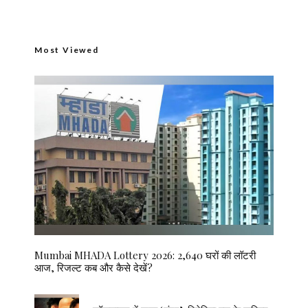
Most Viewed
Mumbai MHADA Lottery 2026: 2,640 घरों की लॉटरी
आज, रिजल्ट कब और कैसे देखें?