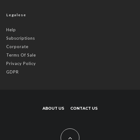
Legalese
Help
Subscriptions
Corporate
Terms Of Sale
Privacy Policy
GDPR
ABOUT US
CONTACT US