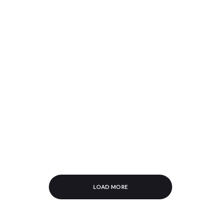
LOAD MORE