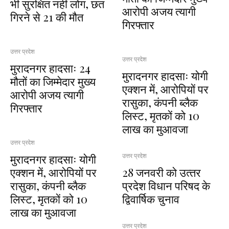
भी सुरक्षित नहीं लोग, छत
आरोपी अजय त्यागी
गिरने से 21 की मौत
गिरफ्तार
उत्तर प्रदेश
उत्तर प्रदेश
मुरादनगर हादसाः 24
मुरादनगर हादसाः योगी
मौतों का जिम्मेदार मुख्य
एक्शन में, आरोपियों पर
आरोपी अजय त्यागी
रासुका, कंपनी ब्लैक
गिरफ्तार
लिस्ट, मृतकों को 10
लाख का मुआवजा
उत्तर प्रदेश
मुरादनगर हादसाः योगी
उत्तर प्रदेश
एक्शन में, आरोपियों पर
28 जनवरी को उत्‍तर
रासुका, कंपनी ब्लैक
प्रदेश विधान परिषद के
लिस्ट, मृतकों को 10
द्विवार्षिक चुनाव
लाख का मुआवजा
उत्तर प्रदेश