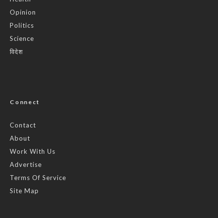
Opinion
Politics
Science
विदेश
Connect
Contact
About
Work With Us
Advertise
Terms Of Service
Site Map