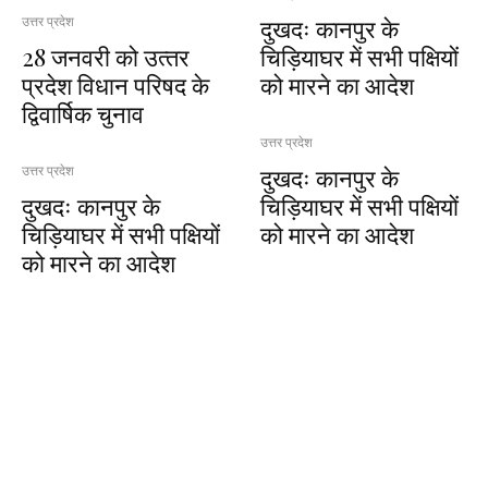
दुखदः कानपुर के
उत्तर प्रदेश
28 जनवरी को उत्‍तर
चिड़ियाघर में सभी पक्षियों
प्रदेश विधान परिषद के
को मारने का आदेश
द्विवार्षिक चुनाव
उत्तर प्रदेश
दुखदः कानपुर के
उत्तर प्रदेश
दुखदः कानपुर के
चिड़ियाघर में सभी पक्षियों
चिड़ियाघर में सभी पक्षियों
को मारने का आदेश
को मारने का आदेश