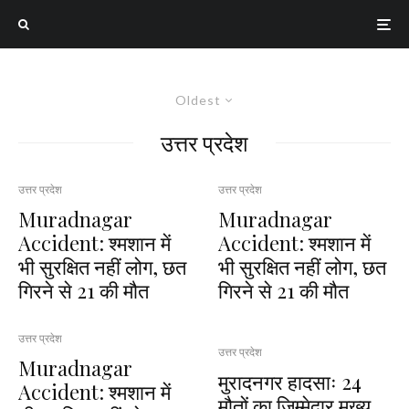
Oldest
उत्तर प्रदेश
उत्तर प्रदेश
उत्तर प्रदेश
Muradnagar
Muradnagar
Accident: श्मशान में
Accident: श्मशान में
भी सुरक्षित नहीं लोग, छत
भी सुरक्षित नहीं लोग, छत
गिरने से 21 की मौत
गिरने से 21 की मौत
उत्तर प्रदेश
उत्तर प्रदेश
Muradnagar
मुरादनगर हादसाः 24
Accident: श्मशान में
मौतों का जिम्मेदार मुख्य