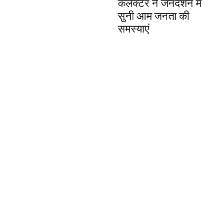
कलेक्टर ने जनदर्शन में
सुनी आम जनता की
समस्याएं