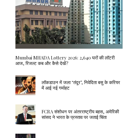
Mumbai MHADA Lottery 2026: 2,640 घरों की लॉटरी
आज, रिजल्ट कब और कैसे देखें?
लॉकडाउन में जला ‘तंदूर’, निवेदिता बसु के करियर
में आई नई गर्माहट
FCRA संशोधन पर अंतरराष्ट्रीय बहस, अमेरिकी
सांसद ने भारत के प्रस्ताव पर जताई चिंता