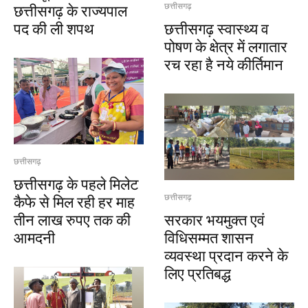
छत्तीसगढ़ के राज्यपाल
छत्तीसगढ़
पद की ली शपथ
छत्तीसगढ़ स्वास्थ्य व
पोषण के क्षेत्र में लगातार
रच रहा है नये कीर्तिमान
छत्तीसगढ़
छत्तीसगढ़ के पहले मिलेट
कैफे से मिल रही हर माह
छत्तीसगढ़
तीन लाख रुपए तक की
सरकार भयमुक्त एवं
आमदनी
विधिसम्मत शासन
व्यवस्था प्रदान करने के
लिए प्रतिबद्ध