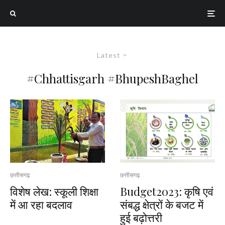
Latest
#Chhattisgarh #BhupeshBaghel
छत्तीसगढ़
छत्तीसगढ़
विशेष लेख: स्कूली शिक्षा
Budget2023: कृषि एवं
में आ रहा बदलाव
संबद्ध क्षेत्रों के बजट में
हुई बढ़ोत्तरी