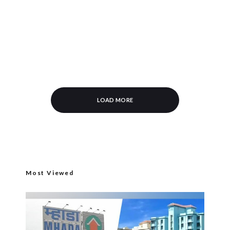
LOAD MORE
Most Viewed