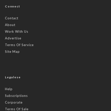
Connect
Contact
About
Work With Us
Advertise
Terms Of Service
Site Map
Legalese
Help
Subscriptions
Corporate
Terms Of Sale