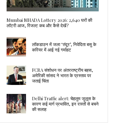
Mumbai MHADA Lottery 2026: 2,640 घरों की
लॉटरी आज, रिजल्ट कब और कैसे देखें?
लॉकडाउन में जला ‘तंदूर’, निवेदिता बसु के
करियर में आई नई गर्माहट
FCRA संशोधन पर अंतरराष्ट्रीय बहस,
अमेरिकी सांसद ने भारत के प्रस्ताव पर
जताई चिंता
Delhi Traffic alert: चेहलुम जुलूस के
कारण कई मार्ग प्रभावित, इन रास्तों से बचने
की सलाह