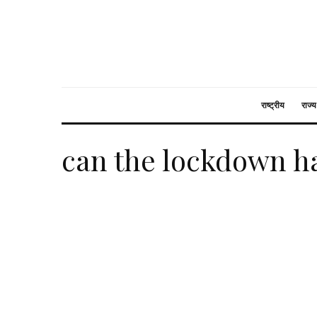
राष्ट्रीय
राज्य
can the lockdown h