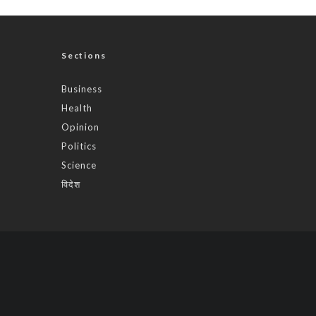
Sections
Business
Health
Opinion
Politics
Science
विदेश