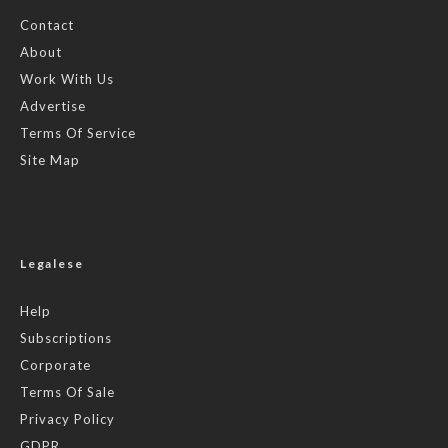
Contact
About
Work With Us
Advertise
Terms Of Service
Site Map
Legalese
Help
Subscriptions
Corporate
Terms Of Sale
Privacy Policy
GDPR