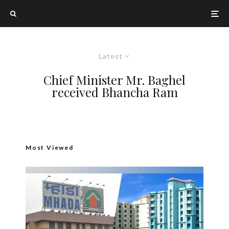
Latest
Chief Minister Mr. Baghel
received Bhancha Ram
Most Viewed