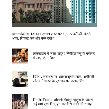
Mumbai MHADA Lottery 2026: 2,640 घरों की लॉटरी
आज, रिजल्ट कब और कैसे देखें?
लॉकडाउन में जला ‘तंदूर’, निवेदिता बसु के करियर
में आई नई गर्माहट
FCRA संशोधन पर अंतरराष्ट्रीय बहस, अमेरिकी
सांसद ने भारत के प्रस्ताव पर जताई चिंता
Delhi Traffic alert: चेहलुम जुलूस के कारण
कई मार्ग प्रभावित, इन रास्तों से बचने की सलाह