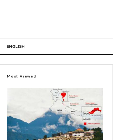
ENGLISH
Most Viewed