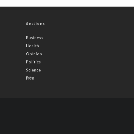
Sections
Business
Health
Opinion
Politics
Science
विदेश