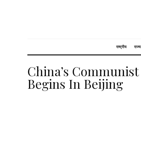
राष्ट्रीय
राज्य
China’s Communist 
Begins In Beijing