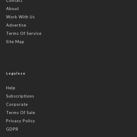
Contact
About
Work With Us
Advertise
Terms Of Service
Site Map
Legalese
Help
Subscriptions
Corporate
Terms Of Sale
Privacy Policy
GDPR