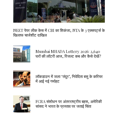
NEET पेपर लीक केस में CBI का शिकंजा, NTA के 3 एक्सपर्ट्स के
खिलाफ चार्जशीट दाखिल
Mumbai MHADA Lottery 2026: 2,640
घरों की लॉटरी आज, रिजल्ट कब और कैसे देखें?
लॉकडाउन में जला ‘तंदूर’, निवेदिता बसु के करियर
में आई नई गर्माहट
FCRA संशोधन पर अंतरराष्ट्रीय बहस, अमेरिकी
सांसद ने भारत के प्रस्ताव पर जताई चिंता