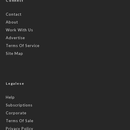
Connect
Contact
About
Work With Us
Advertise
Terms Of Service
Site Map
Legalese
Help
Subscriptions
Corporate
Terms Of Sale
Privacy Policy