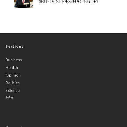
सांसद ने भारत के प्रस्ताव पर जताई चिंता
Sections
Business
Health
Opinion
Politics
Science
विदेश