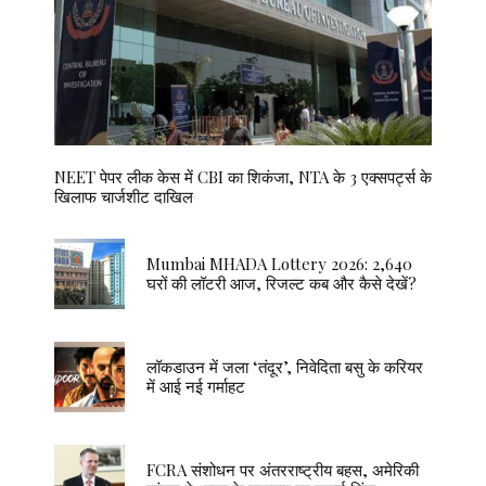
NEET पेपर लीक केस में CBI का शिकंजा, NTA के 3 एक्सपर्ट्स के
खिलाफ चार्जशीट दाखिल
Mumbai MHADA Lottery 2026: 2,640
घरों की लॉटरी आज, रिजल्ट कब और कैसे देखें?
लॉकडाउन में जला ‘तंदूर’, निवेदिता बसु के करियर
में आई नई गर्माहट
FCRA संशोधन पर अंतरराष्ट्रीय बहस, अमेरिकी