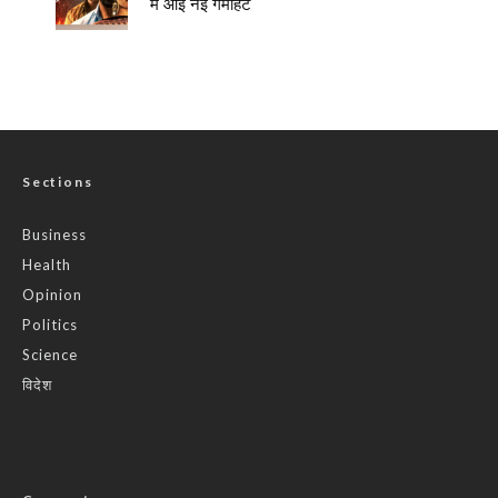
में आई नई गर्माहट
Sections
Business
Health
Opinion
Politics
Science
विदेश