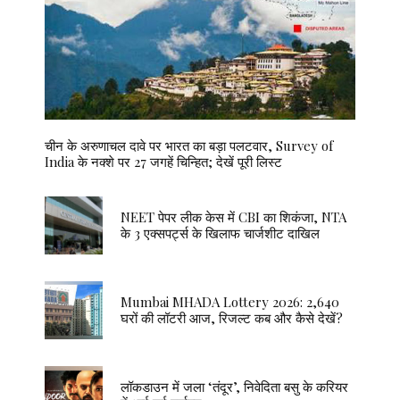
चीन के अरुणाचल दावे पर भारत का बड़ा पलटवार, Survey of
India के नक्शे पर 27 जगहें चिन्हित; देखें पूरी लिस्ट
NEET पेपर लीक केस में CBI का शिकंजा, NTA
के 3 एक्सपर्ट्स के खिलाफ चार्जशीट दाखिल
Mumbai MHADA Lottery 2026: 2,640
घरों की लॉटरी आज, रिजल्ट कब और कैसे देखें?
लॉकडाउन में जला ‘तंदूर’, निवेदिता बसु के करियर