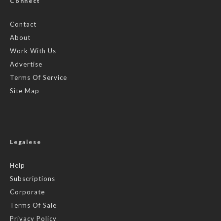
Connect
Contact
About
Work With Us
Advertise
Terms Of Service
Site Map
Legalese
Help
Subscriptions
Corporate
Terms Of Sale
Privacy Policy