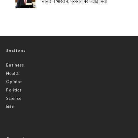
सांसद ने भारत के प्रस्ताव पर जताई चिंता
Sections
Business
Health
Opinion
Politics
Science
विदेश