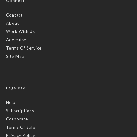
Connect
Contact
About
Work With Us
Advertise
Terms Of Service
Site Map
Legalese
Help
Subscriptions
Corporate
Terms Of Sale
Privacy Policy