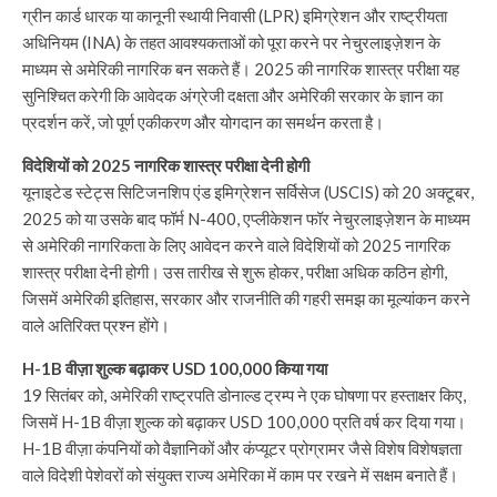
ग्रीन कार्ड धारक या कानूनी स्थायी निवासी (LPR) इमिग्रेशन और राष्ट्रीयता
अधिनियम (INA) के तहत आवश्यकताओं को पूरा करने पर नेचुरलाइज़ेशन के
माध्यम से अमेरिकी नागरिक बन सकते हैं। 2025 की नागरिक शास्त्र परीक्षा यह
सुनिश्चित करेगी कि आवेदक अंग्रेजी दक्षता और अमेरिकी सरकार के ज्ञान का
प्रदर्शन करें, जो पूर्ण एकीकरण और योगदान का समर्थन करता है।
विदेशियों को 2025 नागरिक शास्त्र परीक्षा देनी होगी
यूनाइटेड स्टेट्स सिटिजनशिप एंड इमिग्रेशन सर्विसेज (USCIS) को 20 अक्टूबर,
2025 को या उसके बाद फॉर्म N-400, एप्लीकेशन फॉर नेचुरलाइज़ेशन के माध्यम
से अमेरिकी नागरिकता के लिए आवेदन करने वाले विदेशियों को 2025 नागरिक
शास्त्र परीक्षा देनी होगी। उस तारीख से शुरू होकर, परीक्षा अधिक कठिन होगी,
जिसमें अमेरिकी इतिहास, सरकार और राजनीति की गहरी समझ का मूल्यांकन करने
वाले अतिरिक्त प्रश्न होंगे।
H-1B वीज़ा शुल्क बढ़ाकर USD 100,000 किया गया
19 सितंबर को, अमेरिकी राष्ट्रपति डोनाल्ड ट्रम्प ने एक घोषणा पर हस्ताक्षर किए,
जिसमें H-1B वीज़ा शुल्क को बढ़ाकर USD 100,000 प्रति वर्ष कर दिया गया।
H-1B वीज़ा कंपनियों को वैज्ञानिकों और कंप्यूटर प्रोग्रामर जैसे विशेष विशेषज्ञता
वाले विदेशी पेशेवरों को संयुक्त राज्य अमेरिका में काम पर रखने में सक्षम बनाते हैं।