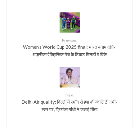
Previous
Women’s World Cup 2025 final: भारत बनाम दक्षिण
अफ्रीका ऐतिहासिक मैच के टिकट मिनटों में बिके
Next
Delhi Air quality: दिल्ली में स्मॉग से हवा की क्वालिटी गंभीर
स्तर पर, प्रियंका गांधी ने जताई चिंता