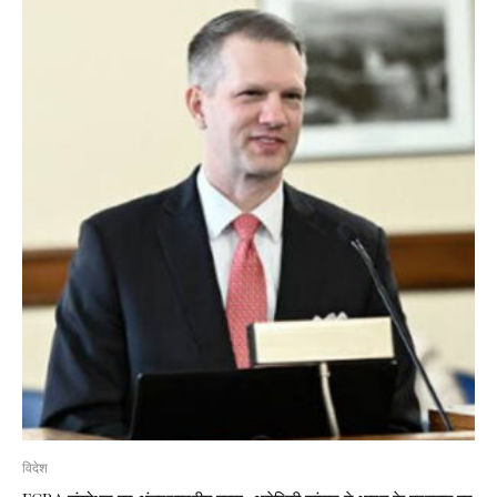
विदेश