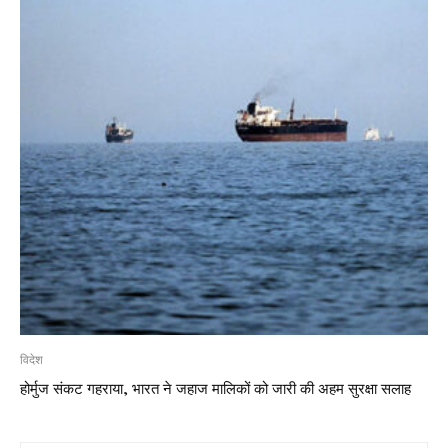
विदेश
होर्मुज संकट गहराया, भारत ने जहाज मालिकों को जारी की अहम सुरक्षा सलाह