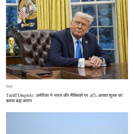
विदेश
Tariff Dispute: अमेरिका ने भारत और मैक्सिको पर 25% आयात शुल्क का
बताया बड़ा कारण