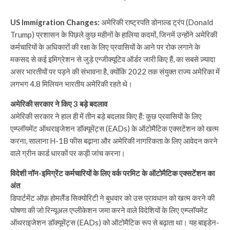
US Immigration Changes:
अमेरिकी राष्ट्रपति डोनाल्ड ट्रंप (Donald
Trump) प्रशासन के पिछले कुछ महीनों के हालिया कदमों, जिनमें उन्होंने अमेरिकी
कर्मचारियों के अधिकारों की रक्षा के लिए प्रवासियों के आने पर रोक लगाने के
मकसद से कई इमिग्रेशन से जुड़े एग्जीक्यूटिव ऑर्डर जारी किए हैं, का सबसे ज़्यादा
असर भारतीयों पर पड़ने की संभावना है, क्योंकि 2022 तक संयुक्त राज्य अमेरिका में
लगभग 4.8 मिलियन भारतीय अमेरिकी रहते थे।
अमेरिकी सरकार ने किए 3 बड़े बदलाव
अमेरिकी सरकार ने हाल ही में तीन बड़े बदलाव किए हैं: कुछ प्रवासियों के लिए
एम्प्लॉयमेंट ऑथराइजेशन डॉक्यूमेंट्स (EADs) के ऑटोमैटिक एक्सटेंशन को खत्म
करना, सालाना H-1B फीस बढ़ाना और अमेरिकी नागरिकता के लिए आवेदन करने
वाले ग्रीन कार्ड धारकों पर कड़ी जांच करना।
विदेशी नॉन-इमिग्रेंट कर्मचारियों के लिए वर्क परमिट के ऑटोमैटिक एक्सटेंशन का
अंत
डिपार्टमेंट ऑफ़ होमलैंड सिक्योरिटी ने बुधवार को उस प्रावधान को खत्म करने की
घोषणा की जो रिन्यूअल एप्लीकेशन जमा करने वाले विदेशियों के लिए एम्प्लॉयमेंट
ऑथराइजेशन डॉक्यूमेंट्स (EADs) को ऑटोमैटिक रूप से बढ़ाता था। यह बाइडेन-