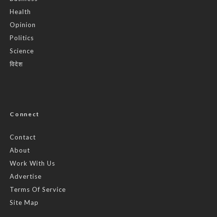
Health
Opinion
Politics
Science
विदेश
Connect
Contact
About
Work With Us
Advertise
Terms Of Service
Site Map