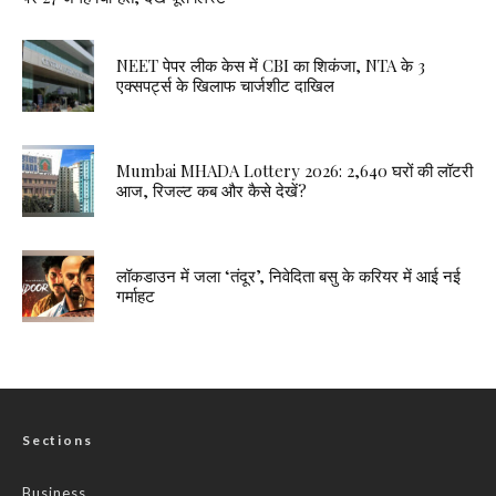
NEET पेपर लीक केस में CBI का शिकंजा, NTA के 3
एक्सपर्ट्स के खिलाफ चार्जशीट दाखिल
Mumbai MHADA Lottery 2026: 2,640 घरों की लॉटरी
आज, रिजल्ट कब और कैसे देखें?
लॉकडाउन में जला ‘तंदूर’, निवेदिता बसु के करियर में आई नई
गर्माहट
Sections
Business