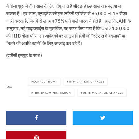
ये वीज़ा शुरू में तीन साल के लिए दिए जाते हैं और इन्हें छह साल तक बढ़ाया जा
सकता है। हर साल, यूनाइटेड स्टेट्स लॉटरी प्रोसेस से 85,000 H-1B वीज़ा
जारी करता है, जिनमें से लगभग 75% पाने वाले भारत से होते हैं। हालांकि, ANI के
अनुसार, नई गाइडलाइंस के मुताबिक, यह साफ किया गया है कि USD 100,000
की H1B वीज़ा फीस उन आवेदकों पर लागू नहीं होगी जो “स्टेटस में बदलाव” या
“रहने की अवधि बढ़ाने” के लिए अप्लाई कर रहे हैं।
(एजेंसी इनपुट के साथ)
DONALD TRUMP
IMMIGRATION CHANGES
TAGS
TRUMP ADMINISTRATION
US IMMIGRATION CHANGES