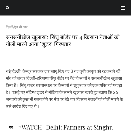
दिल्ली/एन.सी.आर.
सनसनीखेज खुलासाः सिंघू बॉर्डर पर 4 किसान नेताओं को
गोली मारने आया ‘शूटर’ गिरफ्तार
नई दिल्लीः
केन्द्र सरकार द्वारा लागू किए गए 3 नए कृषि कानून को रद्द कराने की
मांग को लेकर दिल्ली-हरियाणा सिंघु बॉर्डर पर बैठे किसानों ने सनसनीखेज खुलासा
किया है। सिंघू बार्डर धरनास्थल पर किसानों ने शुक्रवार को एक व्यक्ति को पकड़ा
है। पकड़े गए संदिग्ध शूटर ने मीडिया के सामने खुलासा करते हुए बताया कि 26
जनवरी को कुछ भी गलत होने पर मंच पर बैठे चार किसान नेताओं को गोली मारने के
उसे आदेश दिए गए थे।
#WATCH
| Delhi: Farmers at Singhu