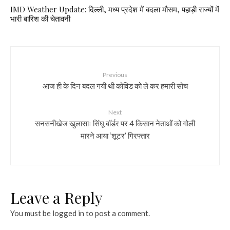
IMD Weather Update: दिल्ली, मध्य प्रदेश में बदला मौसम, पहाड़ी राज्यों में
भारी बारिश की चेतावनी
Previous
आज ही के दिन बदल गयी थी कोविड को ले कर हमारी सोच
Next
सनसनीखेज खुलासाः सिंघू बॉर्डर पर 4 किसान नेताओं को गोली
मारने आया ‘शूटर’ गिरफ्तार
Leave a Reply
You must be
logged in
to post a comment.