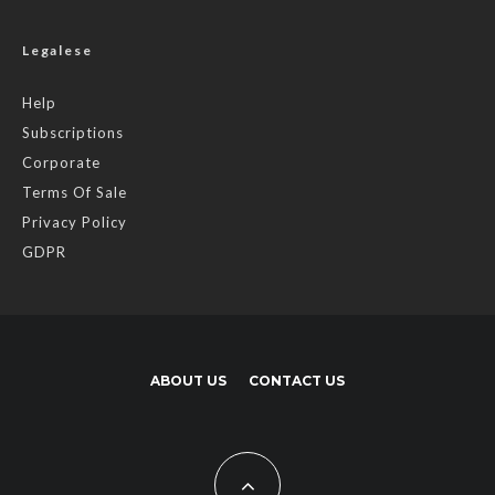
Legalese
Help
Subscriptions
Corporate
Terms Of Sale
Privacy Policy
GDPR
ABOUT US
CONTACT US