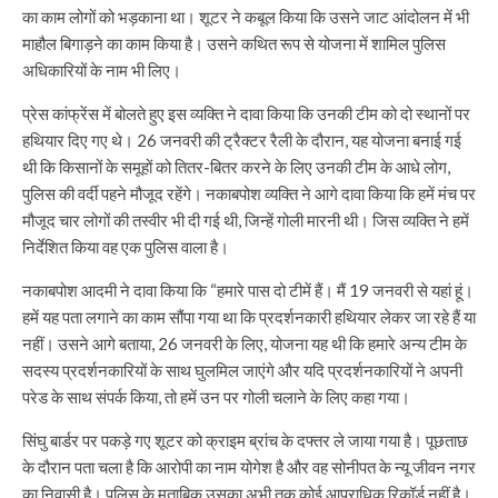
का काम लोगों को भड़काना था। शूटर ने कबूल किया कि उसने जाट आंदोलन में भी
माहौल बिगाड़ने का काम किया है। उसने कथित रूप से योजना में शामिल पुलिस
अधिकारियों के नाम भी लिए।
प्रेस कांफ्रेंस में बोलते हुए इस व्यक्ति ने दावा किया कि उनकी टीम को दो स्थानों पर
हथियार दिए गए थे। 26 जनवरी की ट्रैक्टर रैली के दौरान, यह योजना बनाई गई
थी कि किसानों के समूहों को तितर-बितर करने के लिए उनकी टीम के आधे लोग,
पुलिस की वर्दी पहने मौजूद रहेंगे। नकाबपोश व्यक्ति ने आगे दावा किया कि हमें मंच पर
मौजूद चार लोगों की तस्वीर भी दी गई थी, जिन्हें गोली मारनी थी। जिस व्यक्ति ने हमें
निर्देशित किया वह एक पुलिस वाला है।
नकाबपोश आदमी ने दावा किया कि “हमारे पास दो टीमें हैं। मैं 19 जनवरी से यहां हूं।
हमें यह पता लगाने का काम सौंपा गया था कि प्रदर्शनकारी हथियार लेकर जा रहे हैं या
नहीं। उसने आगे बताया, 26 जनवरी के लिए, योजना यह थी कि हमारे अन्य टीम के
सदस्य प्रदर्शनकारियों के साथ घुलमिल जाएंगे और यदि प्रदर्शनकारियों ने अपनी
परेड के साथ संपर्क किया, तो हमें उन पर गोली चलाने के लिए कहा गया।
सिंघु बार्डर पर पकड़े गए शूटर को क्राइम ब्रांच के दफ्तर ले जाया गया है। पूछताछ
के दौरान पता चला है कि आरोपी का नाम योगेश है और वह सोनीपत के न्यू जीवन नगर
का निवासी है। पुलिस के मुताबिक उसका अभी तक कोई आपराधिक रिकॉर्ड नहीं है।