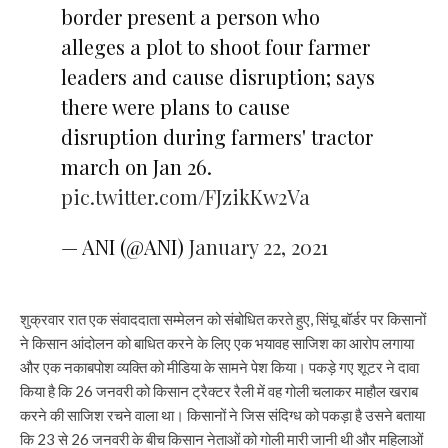
border present a person who
alleges a plot to shoot four farmer
leaders and cause disruption; says
there were plans to cause
disruption during farmers' tractor
march on Jan 26.
pic.twitter.com/FJzikKw2Va
— ANI (@ANI)
January 22, 2021
शुक्रवार रात एक संवाददाता सम्मेलन को संबोधित करते हुए, सिंघू बॉर्डर पर किसानों
ने किसान आंदोलन को बाधित करने के लिए एक भयावह साजिश का आरोप लगाया
और एक नकाबपोश व्यक्ति को मीडिया के सामने पेश किया। पकड़े गए शूटर ने दावा
किया है कि 26 जनवरी को किसान ट्रैक्टर रैली में वह गोली चलाकर माहौल खराब
करने की साजिश रचने वाला था। किसानों ने जिस संदिग्ध को पकड़ा है उसने बताया
कि 23 से 26 जनवरी के बीच किसान नेताओं को गोली मारी जानी थी और महिलाओं