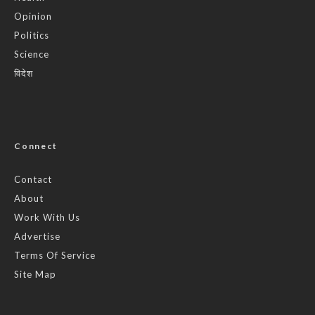
Opinion
Politics
Science
विदेश
Connect
Contact
About
Work With Us
Advertise
Terms Of Service
Site Map