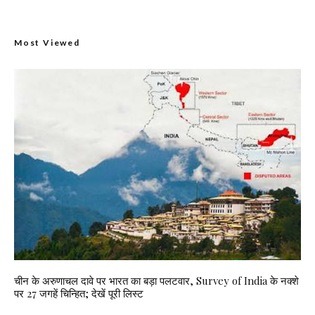
Most Viewed
चीन के अरुणाचल दावे पर भारत का बड़ा पलटवार, Survey of India के नक्शे
पर 27 जगहें चिन्हित; देखें पूरी लिस्ट