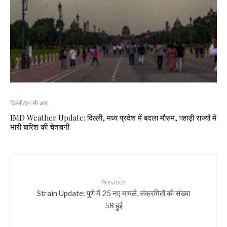
दिल्ली/एन.सी.आर.
IMD Weather Update: दिल्ली, मध्य प्रदेश में बदला मौसम, पहाड़ी राज्यों में
भारी बारिश की चेतावनी
Previous
Strain Update: पुणे में 25 नए मामले, संक्रमितों की संख्या
58 हुई