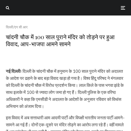
दिल्ली/एन.सी.आर.
चांदनी चौक में 100 साल पुराने मंदिर को तोड़ने पर हुआ
विवाद, आप-भाजपा आमने सामने
नई दिल्लीः
दिल्ली के चांदनी चौक में हनुमान के 100 साल पुराने मंदिर को अदालत
के आदेश पर ढहाने के बाद बड़ा विवाद खड़ा हो गया है। विश्व हिंदू परिषद ने मंगलवार
को दिल्ली के चांदनी चौक में विरोध प्रदर्शन किया। लाल किले के पास भगवा झंडे के
साथ इलाके में 100 से ज्यादा लोग जमा हो गए हैं। दिल्ली पुलिस के एक वरिष्ठ
अधिकारी ने कहा कि एमसीडी ने अदालत के आदेशों के अनुसार रविवार को विध्वंस
अभियान को अंजाम दिया।
इस विवाद में अब सत्ताधारी आम आदमी पार्टी और विपक्षी भारतीय जनता पार्टी आमने-
सामने आ गई हैं। दोनों एक-दूसरे पर मंदिर तोड़ने का आरोप लगा रहे हैं। वहीं मामले