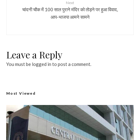
Next
चांदनी चौक में 100 साल पुराने मंदिर को तोड़ने पर हुआ विवाद,
आप-भाजपा आमने सामने
Leave a Reply
You must be
logged in
to post a comment.
Most Viewed