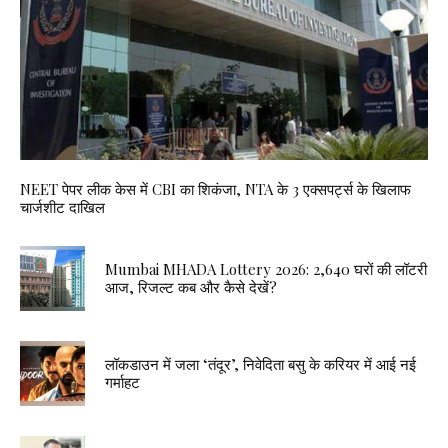
NEET पेपर लीक केस में CBI का शिकंजा, NTA के 3 एक्सपर्ट्स के खिलाफ
चार्जशीट दाखिल
Mumbai MHADA Lottery 2026: 2,640 घरों की लॉटरी
आज, रिजल्ट कब और कैसे देखें?
लॉकडाउन में जला ‘तंदूर’, निवेदिता बसु के करियर में आई नई
गर्माहट