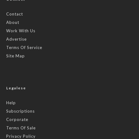
Contact
About
Work With Us
Advertise
Terms Of Service
Site Map
Legalese
Help
Subscriptions
Corporate
Terms Of Sale
Privacy Policy