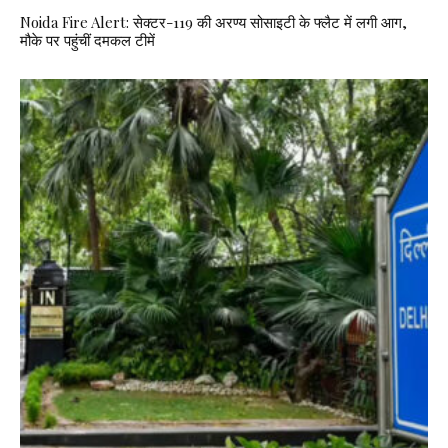
Noida Fire Alert: सेक्टर-119 की अरण्य सोसाइटी के फ्लैट में लगी आग,
मौके पर पहुंचीं दमकल टीमें