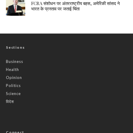
FCRA संशोधन पर अंतरराष्ट्रीय बहस, अमेरिकी सांसद ने
भारत के प्रस्ताव पर जताई चिंता
Sections
Business
Health
Opinion
Politics
Science
विदेश
Connect