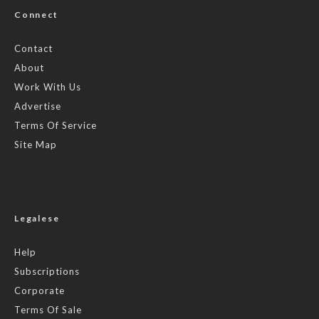
Connect
Contact
About
Work With Us
Advertise
Terms Of Service
Site Map
Legalese
Help
Subscriptions
Corporate
Terms Of Sale