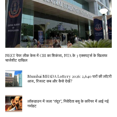
NEET पेपर लीक केस में CBI का शिकंजा, NTA के 3 एक्सपर्ट्स के खिलाफ
चार्जशीट दाखिल
Mumbai MHADA Lottery 2026: 2,640 घरों की लॉटरी
आज, रिजल्ट कब और कैसे देखें?
लॉकडाउन में जला ‘तंदूर’, निवेदिता बसु के करियर में आई नई
गर्माहट