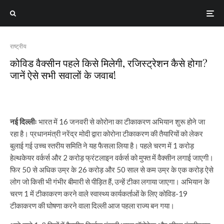
राष्ट्रीय
कोविड वैक्सीन पहले किसे मिलेगी, रजिस्ट्रेशन कैसे होगा?
जानें ऐसे सभी सवालों के जवाब!
नई दिल्लीः
भारत में 16 जनवरी से कोरोना का टीकाकरण अभियान शुरू होने जा
रहा है। प्रधानमंत्री नरेंद्र मोदी द्वारा कोरोना टीकाकरण की तैयारियों को लेकर
बुलाई गई उच्च स्तरीय समिति ने यह फैसला लिया है। पहले चरण में 1 करोड़
हेल्थकेयर वर्कर्स और 2 करोड़ फ्रंटलाइन वर्कर्स को मुफ्त में वैक्सीन लगाई जाएगी।
फिर 50 से अधिक उम्र के 26 करोड़ और 50 साल से कम उम्र के एक करोड़ ऐसे
लोग जो किसी भी गंभीर बीमारी से पीड़ित हैं, उन्हें टीका लगाया जाएगा। अभियान के
चरण 1 में टीकाकरण करने वाले स्वास्थ्य कार्यकर्ताओं के लिए कोविड-19
टीकाकरण की घोषणा करने वाला दिल्ली आज पहला राज्य बन गया।