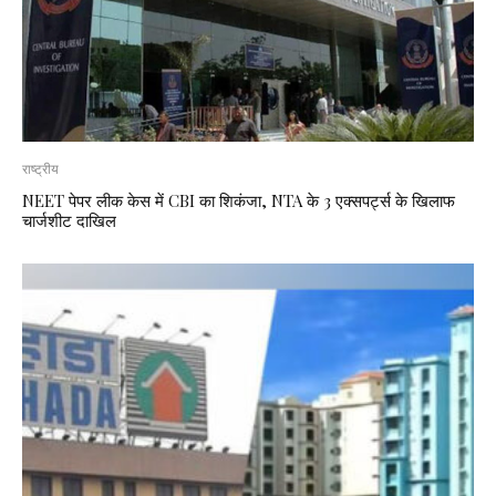
राष्ट्रीय
NEET पेपर लीक केस में CBI का शिकंजा, NTA के 3 एक्सपर्ट्स के खिलाफ
चार्जशीट दाखिल