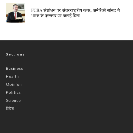
FCRA संशोधन पर अंतरराष्ट्रीय बहस, अमेरिकी सांसद ने
भारत के प्रस्ताव पर जताई चिंता
Sections
Business
Health
Opinion
Politics
Science
विदेश