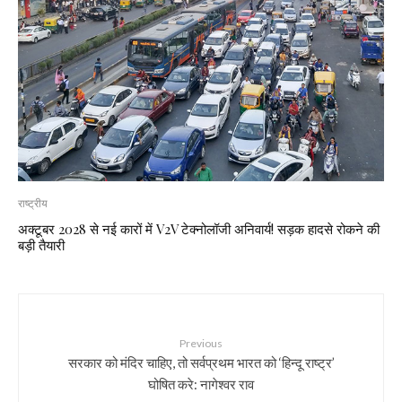
राष्ट्रीय
अक्टूबर 2028 से नई कारों में V2V टेक्नोलॉजी अनिवार्य! सड़क हादसे रोकने की
बड़ी तैयारी
Previous
सरकार को मंदिर चाहिए, तो सर्वप्रथम भारत को ‘हिन्दू राष्ट्र’
घोषित करे: नागेश्‍वर राव