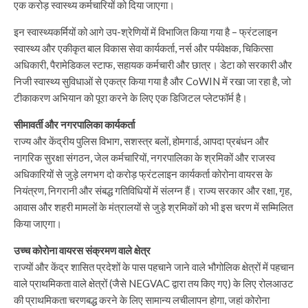
एक करोड़ स्वास्थ्य कर्मचारियों को दिया जाएगा।
इन स्वास्थ्यकर्मियों को आगे उप-श्रेणियों में विभाजित किया गया है – फ्रंटलाइन
स्वास्थ्य और एकीकृत बाल विकास सेवा कार्यकर्ता, नर्स और पर्यवेक्षक, चिकित्सा
अधिकारी, पैरामेडिकल स्टाफ, सहायक कर्मचारी और छात्र। डेटा को सरकारी और
निजी स्वास्थ्य सुविधाओं से एकत्र किया गया है और CoWIN में रखा जा रहा है, जो
टीकाकरण अभियान को पूरा करने के लिए एक डिजिटल प्लेटफॉर्म है।
सीमावर्ती और नगरपालिका कार्यकर्ता
राज्य और केंद्रीय पुलिस विभाग, सशस्त्र बलों, होमगार्ड, आपदा प्रबंधन और
नागरिक सुरक्षा संगठन, जेल कर्मचारियों, नगरपालिका के श्रमिकों और राजस्व
अधिकारियों से जुड़े लगभग दो करोड़ फ्रंटलाइन कार्यकर्ता कोरोना वायरस के
नियंत्रण, निगरानी और संबद्ध गतिविधियों में संलग्न हैं। राज्य सरकार और रक्षा, गृह,
आवास और शहरी मामलों के मंत्रालयों से जुड़े श्रमिकों को भी इस चरण में सम्मिलित
किया जाएगा।
उच्च कोरोना वायरस संक्रमण वाले क्षेत्र
राज्यों और केंद्र शासित प्रदेशों के पास पहचाने जाने वाले भौगोलिक क्षेत्रों में पहचान
वाले प्राथमिकता वाले क्षेत्रों (जैसे NEGVAC द्वारा तय किए गए) के लिए रोलआउट
की प्राथमिकता चरणबद्ध करने के लिए सामान्य लचीलापन होगा, जहां कोरोना