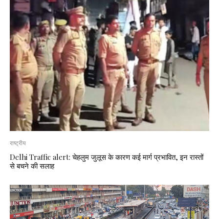
राष्ट्रीय
Delhi Traffic alert: चेहलुम जुलूस के कारण कई मार्ग प्रभावित, इन रास्तों
से बचने की सलाह