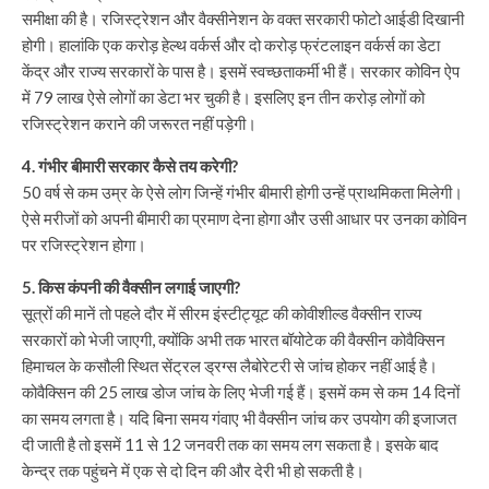
समीक्षा की है। रजिस्ट्रेशन और वैक्सीनेशन के वक्त सरकारी फोटो आईडी दिखानी
होगी। हालांकि एक करोड़ हेल्थ वर्कर्स और दो करोड़ फ्रंटलाइन वर्कर्स का डेटा
केंद्र और राज्य सरकारों के पास है। इसमें स्वच्छताकर्मी भी हैं। सरकार कोविन ऐप
में 79 लाख ऐसे लोगों का डेटा भर चुकी है। इसलिए इन तीन करोड़ लोगों को
रजिस्ट्रेशन कराने की जरूरत नहीं पड़ेगी।
4. गंभीर बीमारी सरकार कैसे तय करेगी?
50 वर्ष से कम उम्र के ऐसे लोग जिन्हें गंभीर बीमारी होगी उन्हें प्राथमिकता मिलेगी।
ऐसे मरीजों को अपनी बीमारी का प्रमाण देना होगा और उसी आधार पर उनका कोविन
पर रजिस्ट्रेशन होगा।
5. किस कंपनी की वैक्सीन लगाई जाएगी?
सूत्रों की मानें तो पहले दौर में सीरम इंस्टीट्यूट की कोवीशील्ड वैक्सीन राज्य
सरकारों को भेजी जाएगी, क्योंकि अभी तक भारत बॉयोटेक की वैक्सीन कोवैक्सिन
हिमाचल के कसौली स्थित सेंट्रल ड्रग्स लैबोरेटरी से जांच होकर नहीं आई है।
कोवैक्सिन की 25 लाख डोज जांच के लिए भेजी गई हैं। इसमें कम से कम 14 दिनों
का समय लगता है। यदि बिना समय गंवाए भी वैक्सीन जांच कर उपयोग की इजाजत
दी जाती है तो इसमें 11 से 12 जनवरी तक का समय लग सकता है। इसके बाद
केन्द्र तक पहुंचने में एक से दो दिन की और देरी भी हो सकती है।