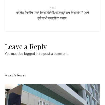
Next
कोविड वैक्सीन पहले किसे मिलेगी, रजिस्ट्रेशन कैसे होगा? जानें
ऐसे सभी सवालों के जवाब!
Leave a Reply
You must be
logged in
to post a comment.
Most Viewed