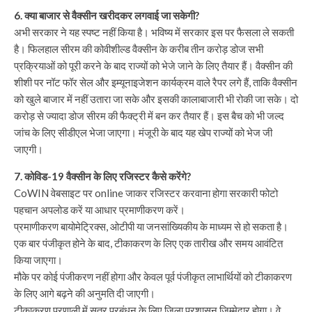
6. क्या बाजार से वैक्सीन खरीदकर लगवाई जा सकेगी?
अभी सरकार ने यह स्पष्ट नहीं किया है। भविष्य में सरकार इस पर फैसला ले सकती
है। फिलहाल सीरम की कोवीशील्ड वैक्सीन के करीब तीन करोड़ डोज सभी
प्रक्रियाओं को पूरी करने के बाद राज्यों को भेजे जाने के लिए तैयार हैं। वैक्सीन की
शीशी पर नॉट फॉर सेल और इम्यूनाइजेशन कार्यक्रम वाले रैपर लगे हैं, ताकि वैक्सीन
को खुले बाजार में नहीं उतारा जा सके और इसकी कालाबाजारी भी रोकी जा सके। दो
करोड़ से ज्यादा डोज सीरम की फैक्ट्री में बन कर तैयार हैं। इस बैच को भी जल्द
जांच के लिए सीडीएल भेजा जाएगा। मंजूरी के बाद यह खेप राज्यों को भेज जी
जाएगी।
7. कोविड-19 वैक्सीन के लिए रजिस्टर कैसे करेंगे?
CoWIN वेबसाइट पर online जाकर रजिस्टर करवाना होगा सरकारी फोटो
पहचान अपलोड करें या आधार प्रमाणीकरण करें।
प्रमाणीकरण बायोमेट्रिक्स, ओटीपी या जनसांख्यिकीय के माध्यम से हो सकता है।
एक बार पंजीकृत होने के बाद, टीकाकरण के लिए एक तारीख और समय आवंटित
किया जाएगा।
मौके पर कोई पंजीकरण नहीं होगा और केवल पूर्व पंजीकृत लाभार्थियों को टीकाकरण
के लिए आगे बढ़ने की अनुमति दी जाएगी।
टीकाकरण प्रणाली में सत्र प्रबंधन के लिए जिला प्रशासन जिम्मेदार होगा। वे