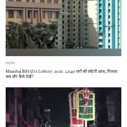
राष्ट्रीय
Mumbai MHADA Lottery 2026: 2,640 घरों की लॉटरी आज, रिजल्ट
कब और कैसे देखें?