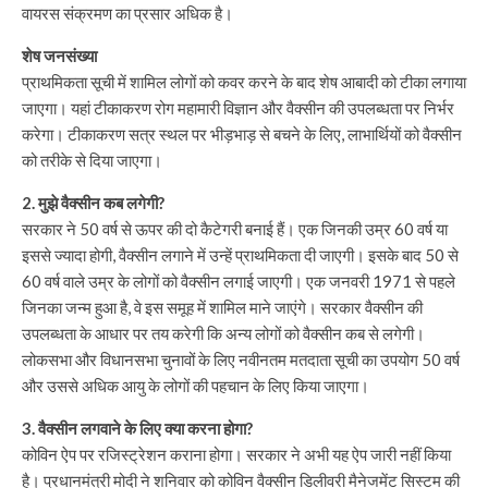
वायरस संक्रमण का प्रसार अधिक है।
शेष जनसंख्या
प्राथमिकता सूची में शामिल लोगों को कवर करने के बाद शेष आबादी को टीका लगाया
जाएगा। यहां टीकाकरण रोग महामारी विज्ञान और वैक्सीन की उपलब्धता पर निर्भर
करेगा। टीकाकरण सत्र स्थल पर भीड़भाड़ से बचने के लिए, लाभार्थियों को वैक्सीन
को तरीके से दिया जाएगा।
2.
मुझे वैक्सीन कब लगेगी?
सरकार ने 50 वर्ष से ऊपर की दो कैटेगरी बनाई हैं। एक जिनकी उम्र 60 वर्ष या
इससे ज्यादा होगी, वैक्सीन लगाने में उन्हें प्राथमिकता दी जाएगी। इसके बाद 50 से
60 वर्ष वाले उम्र के लोगों को वैक्सीन लगाई जाएगी। एक जनवरी 1971 से पहले
जिनका जन्म हुआ है, वे इस समूह में शामिल माने जाएंगे। सरकार वैक्सीन की
उपलब्धता के आधार पर तय करेगी कि अन्य लोगों को वैक्सीन कब से लगेगी।
लोकसभा और विधानसभा चुनावों के लिए नवीनतम मतदाता सूची का उपयोग 50 वर्ष
और उससे अधिक आयु के लोगों की पहचान के लिए किया जाएगा।
3. वैक्सीन लगवाने के लिए क्या करना होगा?
कोविन ऐप पर रजिस्ट्रेशन कराना होगा। सरकार ने अभी यह ऐप जारी नहीं किया
है। प्रधानमंत्री मोदी ने शनिवार को कोविन वैक्सीन डिलीवरी मैनेजमेंट सिस्टम की