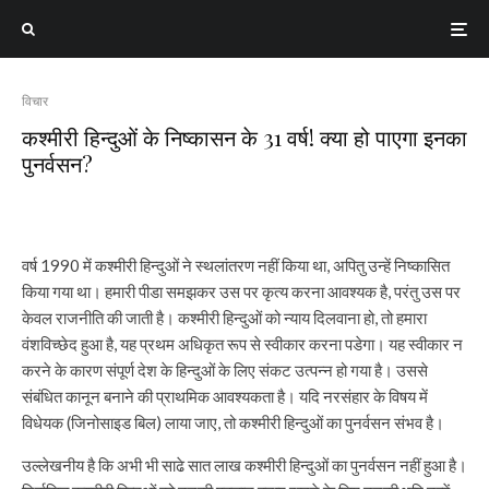
विचार
कश्मीरी हिन्दुओं के निष्कासन के 31 वर्ष! क्या हो पाएगा इनका
पुनर्वसन?
वर्ष 1990 में कश्मीरी हिन्दुओं ने स्थलांतरण नहीं किया था, अपितु उन्हें निष्कासित
किया गया था। हमारी पीडा समझकर उस पर कृत्य करना आवश्यक है, परंतु उस पर
केवल राजनीति की जाती है। कश्मीरी हिन्दुओं को न्याय दिलवाना हो, तो हमारा
वंशविच्छेद हुआ है, यह प्रथम अधिकृत रूप से स्वीकार करना पडेगा। यह स्वीकार न
करने के कारण संपूर्ण देश के हिन्दुओं के लिए संकट उत्पन्न हो गया है। उससे
संबंधित कानून बनाने की प्राथमिक आवश्यकता है। यदि नरसंहार के विषय में
विधेयक (जिनोसाइड बिल) लाया जाए, तो कश्मीरी हिन्दुओं का पुनर्वसन संभव है।
उल्लेखनीय है कि अभी भी साढे सात लाख कश्मीरी हिन्दुओं का पुनर्वसन नहीं हुआ है।