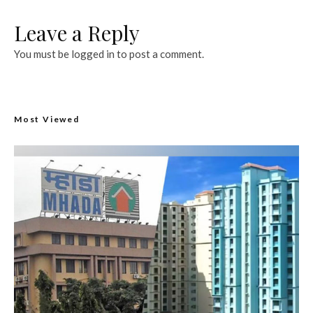
Leave a Reply
You must be
logged in
to post a comment.
Most Viewed