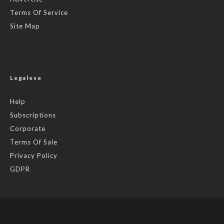
Terms Of Service
Site Map
Legalese
Help
Subscriptions
Corporate
Terms Of Sale
Privacy Policy
GDPR