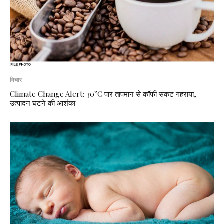
विचार
Climate Change Alert: 30°C पार तापमान से कॉफी संकट गहराया,
उत्पादन घटने की आशंका