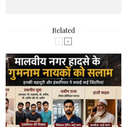
Related