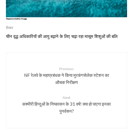
विचार
चीन वृद्ध अधिकारियों की आयु बढ़ाने के लिए चढ़ा रहा मासूम शिशुओं की बलि
Previous
NF रेलवे के महाप्रबंधक ने किया मुरकंगसेलेक स्टेशन का
औचक निरीक्षण
Next
कश्मीरी हिन्दुओं के निष्कासन के 31 वर्ष! क्या हो पाएगा इनका
पुनर्वसन?