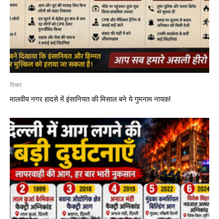
विचार
मालवीय नगर हादसे में इंसानियत की मिसाल बने ये गुमनाम नायक!