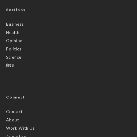
Sections
Business
Health
Opinion
Politics
Science
विदेश
Connect
Contact
About
Work With Us
Advertise