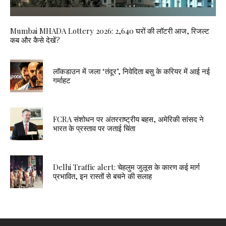
Mumbai MHADA Lottery 2026: 2,640 घरों की लॉटरी आज, रिजल्ट
कब और कैसे देखें?
लॉकडाउन में जला ‘तंदूर’, निवेदिता बसु के करियर में आई नई
गर्माहट
FCRA संशोधन पर अंतरराष्ट्रीय बहस, अमेरिकी सांसद ने
भारत के प्रस्ताव पर जताई चिंता
Delhi Traffic alert: चेहलुम जुलूस के कारण कई मार्ग
प्रभावित, इन रास्तों से बचने की सलाह