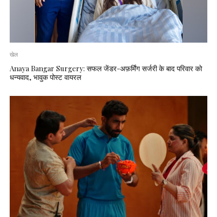
खेल
Anaya Bangar Surgery: सफल जेंडर-अफ़र्मिंग सर्जरी के बाद परिवार को
धन्यवाद, भावुक पोस्ट वायरल