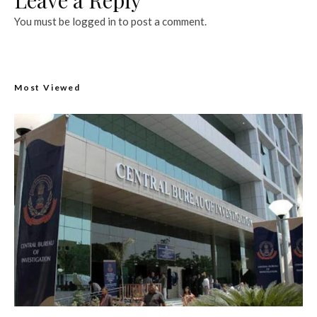
You must be
logged in
to post a comment.
Most Viewed