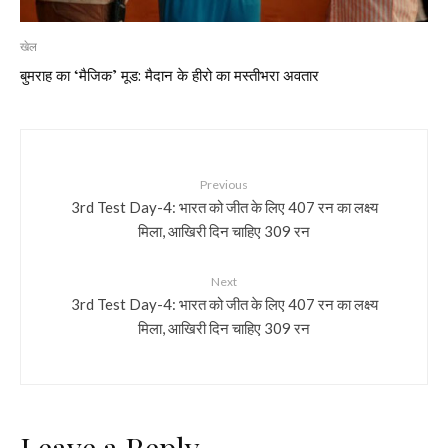
खेल
बुमराह का ‘मैजिक’ मूड: मैदान के हीरो का मस्तीभरा अवतार
Previous
3rd Test Day-4: भारत को जीत के लिए 407 रन का लक्ष्य
मिला, आखिरी दिन चाहिए 309 रन
Next
3rd Test Day-4: भारत को जीत के लिए 407 रन का लक्ष्य
मिला, आखिरी दिन चाहिए 309 रन
Leave a Reply