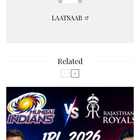
LAATSAAB
Related