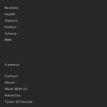
Business
Health
Opinion
Politics
Science
विदेश
Connect
Contact
About
Work With Us
Advertise
Terms Of Service