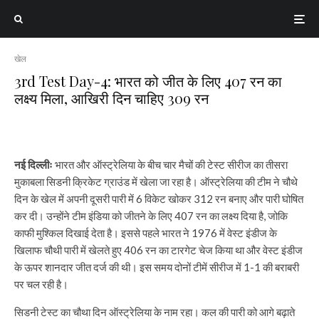
खेल
3rd Test Day-4: भारत को जीत के लिए 407 रन का
लक्ष्य मिला, आखिरी दिन चाहिए 309 रन
नई दिल्लीः
भारत और ऑस्ट्रेलिया के बीच चार मैचों की टेस्ट सीरीज का तीसरा
मुकाबला सिडनी क्रिकेट ग्राउंड में खेला जा रहा है। ऑस्ट्रेलिया की टीम ने चौथे
दिन के खेल में अपनी दूसरी पारी में 6 विकेट खोकर 312 रन बनाए और पारी घोषित
कर दी। उन्होंने टीम इंडिया को जीतने के लिए 407 रन का लक्ष्य दिया है, जोकि
काफी मुश्किल दिखाई देता है। इससे पहले भारत ने 1976 में वेस्ट इंडीज के
खिलाफ चौथी पारी में खेलते हुए 406 रन का टारगेट चेज किया था और वेस्ट इंडीज
के ऊपर शानदार जीत दर्ज की थी। इस समय दोनों टीमें सीरीज में 1-1 की बराबरी
पर चल रही है।
सिडनी टेस्ट का चौथा दिन ऑस्ट्रेलिया के नाम रहा। कल की पारी को आगे बढ़ाते