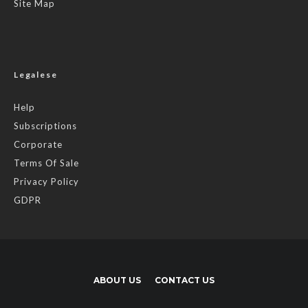
Site Map
Legalese
Help
Subscriptions
Corporate
Terms Of Sale
Privacy Policy
GDPR
ABOUT US
CONTACT US