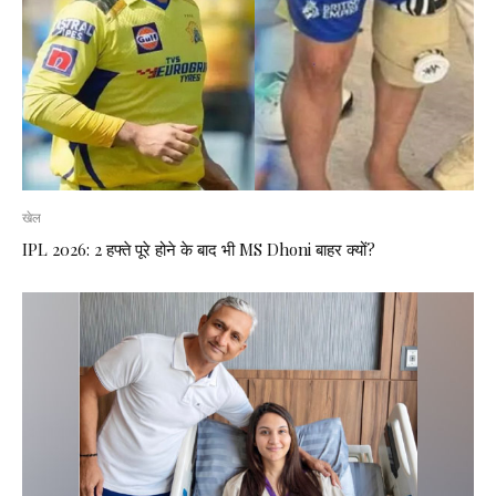
खेल
IPL 2026: 2 हफ्ते पूरे होने के बाद भी MS Dhoni बाहर क्यों?