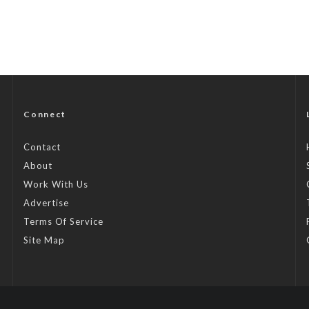
Connect
Contact
About
Work With Us
Advertise
Terms Of Service
Site Map