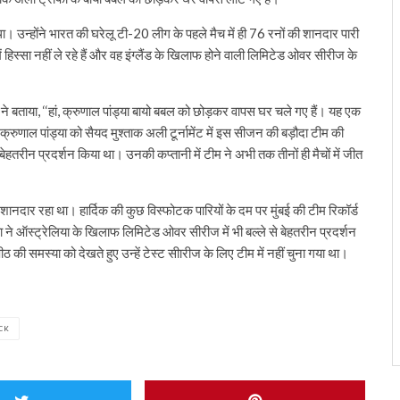
। उन्होंने भारत की घरेलू टी-20 लीग के पहले मैच में ही 76 रनों की शानदार पारी
ें हिस्सा नहीं ले रहे हैं और वह इंग्लैंड के खिलाफ होने वाली लिमिटेड ओवर सीरीज के
ताया, ‘‘हां, क्रुणाल पांड्या बायो बबल को छोड़कर वापस घर चले गए हैं। यह एक
्रुणाल पांड्या को सैयद मुश्ताक अली टूर्नामेंट में इस सीजन की बड़ौदा टीम की
 ही बेहतरीन प्रदर्शन किया था। उनकी कप्तानी में टीम ने अभी तक तीनों ही मैचों में जीत
शानदार रहा था। हार्दिक की कुछ विस्फोटक पारियों के दम पर मुंबई की टीम रिकॉर्ड
 ने ऑस्ट्रेलिया के खिलाफ लिमिटेड ओवर सीरीज में भी बल्ले से बेहतरीन प्रदर्शन
ी समस्या को देखते हुए उन्हें टेस्ट सीारीज के लिए टीम में नहीं चुना गया था।
CK