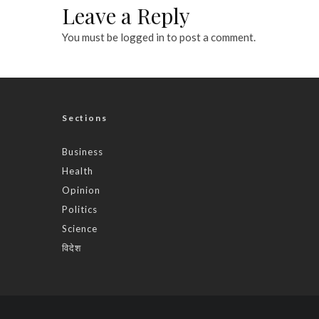
Leave a Reply
You must be
logged in
to post a comment.
Sections
Business
Health
Opinion
Politics
Science
विदेश