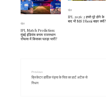
खेल
IPL 2026: 2 हफ्ते पूरे होने के
बाद भी MS Dhoni बाहर क्यों?
खेल
IPL Match Prediction:
मुंबई इंडियंस बनाम राजस्थान
रॉयल्स में किसका पलड़ा भारी?
Previous
क्रिकेटर हार्दिक पंड्या के पिता का हार्ट अटैक से
निधन