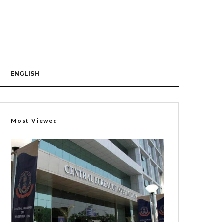
ENGLISH
Most Viewed