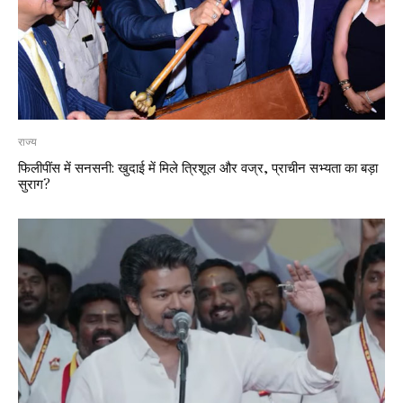
राज्य
फिलीपींस में सनसनी: खुदाई में मिले त्रिशूल और वज्र, प्राचीन सभ्यता का बड़ा
सुराग?