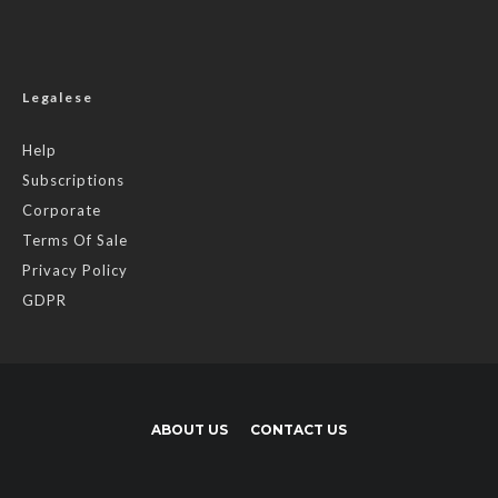
Legalese
Help
Subscriptions
Corporate
Terms Of Sale
Privacy Policy
GDPR
ABOUT US
CONTACT US