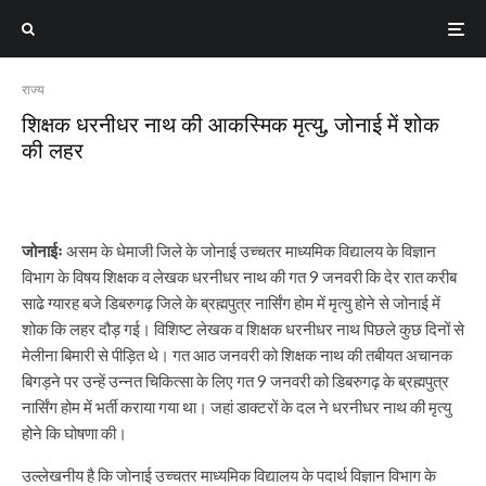
राज्य
शिक्षक धरनीधर नाथ की आकस्मिक मृत्यु, जोनाई में शोक
की लहर
जोनाईः
असम के धेमाजी जिले के जोनाई उच्चतर माध्यमिक विद्यालय के विज्ञान
विभाग के विषय शिक्षक व लेखक धरनीधर नाथ की गत 9 जनवरी कि देर रात करीब
साढे ग्यारह बजे डिबरुगढ़ जिले के ब्रह्मपुत्र नार्सिंग होम में मृत्यु होने से जोनाई में
शोक कि लहर दौड़ गई। विशिष्ट लेखक व शिक्षक धरनीधर नाथ पिछले कुछ दिनों से
मेलीना बिमारी से पीड़ित थे। गत आठ जनवरी को शिक्षक नाथ की तबीयत अचानक
बिगड़ने पर उन्हें उन्नत चिकित्सा के लिए गत 9 जनवरी को डिबरुगढ़ के ब्रह्मपुत्र
नार्सिंग होम में भर्ती कराया गया था। जहां डाक्टरों के दल ने धरनीधर नाथ की मृत्यु
होने कि घोषणा की।
उल्लेखनीय है कि जोनाई उच्चतर माध्यमिक विद्यालय के पदार्थ विज्ञान विभाग के