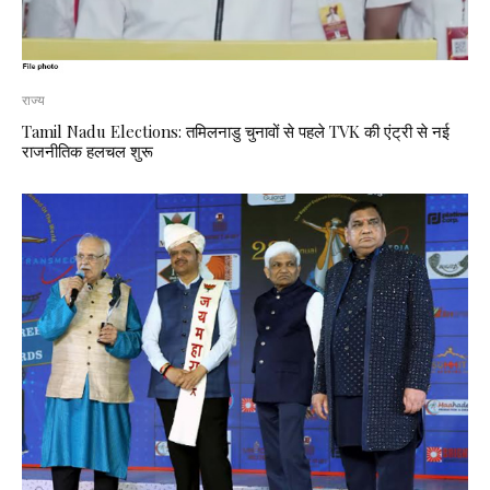
राज्य
Tamil Nadu Elections: तमिलनाडु चुनावों से पहले TVK की एंट्री से नई
राजनीतिक हलचल शुरू