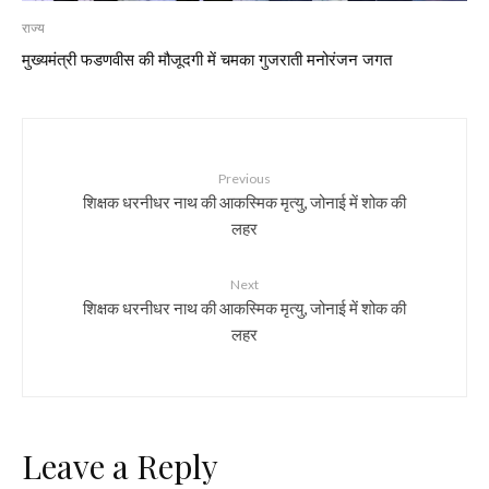
राज्य
मुख्यमंत्री फडणवीस की मौजूदगी में चमका गुजराती मनोरंजन जगत
Previous
शिक्षक धरनीधर नाथ की आकस्मिक मृत्यु, जोनाई में शोक की
लहर
Next
शिक्षक धरनीधर नाथ की आकस्मिक मृत्यु, जोनाई में शोक की
लहर
Leave a Reply