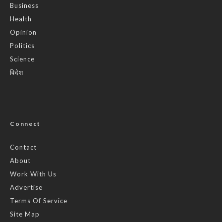
Business
Health
Opinion
Politics
Science
विदेश
Connect
Contact
About
Work With Us
Advertise
Terms Of Service
Site Map