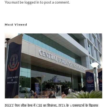
You must be
logged in
to post a comment.
Most Viewed
NEET पेपर लीक केस में CBI का शिकंजा, NTA के 3 एक्सपर्ट्स के खिलाफ