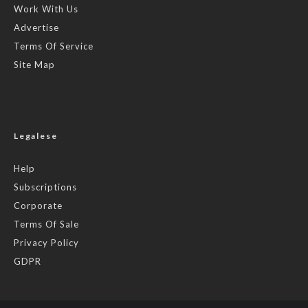
Work With Us
Advertise
Terms Of Service
Site Map
Legalese
Help
Subscriptions
Corporate
Terms Of Sale
Privacy Policy
GDPR