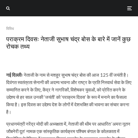
विविध
पराक्रम दिवसः नेताजी सुभाष चंद्र बोस के बारे में जानें कुछ
रोचक तथ्य
नई दिल्लीः
नेताजी के नाम से मशहूर सुभाष चंद्र बोस की आज 125 वीं जयंती है।
दिवंगत स्वतंत्रता सेनानी की अदम्य भावना और राष्ट्र के प्रति निस्वार्थ सेवा के लिए
सम्मानित करने के लिए, केंद्र ने नागरिकों, विशेषकर युवाओं, को प्रेरित करने के
उद्देश्य से हर साल उनकी ‘जयंती’ को ‘पराक्रम दिवस’ के रूप में मनाने का फैसला
किया है। इस दिवस का उद्देश्य देश के लोगों में देशभक्ति की भावना का संचार करना
है।
प्रधानमंत्री नरेंद्र मोदी की अध्यक्षता में, नेताजी की थीम पर आधारित ‘अमरा नूतन
जौबनेरी दूत’ नामक एक सांस्कृतिक कार्यक्रम पश्चिम बंगाल के कोलकाता में