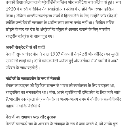
उनकी शिक्षा कोलकाता के प्रेजीडेंसी कॉलेज और स्कॉटिश चर्च कॉलेज से हुई। सन्
1920 में भारतीय सिविल सेवा (आईसीएस) परीक्षा में उन्होंने चैथा स्थान हासिल
किया। लेकिन भारतीय स्वतंत्रता संघर्ष में हिस्सा लेने के लिए उन्होंने जॉब छोड़ दी,
क्योंकि उन्हें विदेशी सरकार के अधीन काम करना पसंद नहीं था। सिविल सर्विस
छोड़ने के बाद वह देश के अंग्रेजों के चंगुल से आजाद कराने के लिए भारतीय
राष्ट्रीय कांग्रेस के साथ जुड़ गए।
अपनी सेक्रेटरी से की शादी
नेताजी सुभाष चंद्र बोस ने साल 1937 में अपनी सेक्रेटरी और ऑस्ट्रियन युवती
एमिली से शादी की। दोनों की एक बेटी अनीता हुई और वर्तमान में वो जर्मनी में अपने
परिवार के साथ रहती हैं।
गांधीजी के समकालीन के रूप में नेताजी
बंगाल का टाइगर जो ब्रिटिश शासन से भारत की स्वतंत्रता के लिए दहाड़ता था,
राष्ट्रपिता का समकालीन था। बोस, अपने क्रांतिकारी दृष्टिकोण के लिए जाने जाते
हैं, भारतीय स्वतंत्रता संग्राम के दौरान अलग-अलग समय में दोनों एक सहयोगी और
महात्मा गांधी के विरोधी थे।
नेताजी का समाचार पत्र और पुस्तक
नेताजी फारवर्ड नाम के अखबार के संपादक के रूप में काम करते थे, जो उनके गुरु