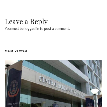
Leave a Reply
You must be
logged in
to post a comment.
Most Viewed