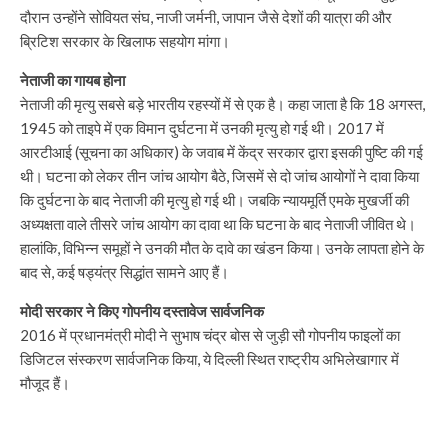
दौरान उन्होंने सोवियत संघ, नाजी जर्मनी, जापान जैसे देशों की यात्रा की और
ब्रिटिश सरकार के खिलाफ सहयोग मांगा।
नेताजी का गायब होना
नेताजी की मृत्यु सबसे बड़े भारतीय रहस्यों में से एक है। कहा जाता है कि 18 अगस्त,
1945 को ताइपे में एक विमान दुर्घटना में उनकी मृत्यु हो गई थी। 2017 में
आरटीआई (सूचना का अधिकार) के जवाब में केंद्र सरकार द्वारा इसकी पुष्टि की गई
थी। घटना को लेकर तीन जांच आयोग बैठे, जिसमें से दो जांच आयोगों ने दावा किया
कि दुर्घटना के बाद नेताजी की मृत्यु हो गई थी। जबकि न्यायमूर्ति एमके मुखर्जी की
अध्यक्षता वाले तीसरे जांच आयोग का दावा था कि घटना के बाद नेताजी जीवित थे।
हालांकि, विभिन्न समूहों ने उनकी मौत के दावे का खंडन किया। उनके लापता होने के
बाद से, कई षड्यंत्र सिद्धांत सामने आए हैं।
मोदी सरकार ने किए गोपनीय दस्तावेज सार्वजनिक
2016 में प्रधानमंत्री मोदी ने सुभाष चंद्र बोस से जुड़ी सौ गोपनीय फाइलों का
डिजिटल संस्करण सार्वजनिक किया, ये दिल्ली स्थित राष्ट्रीय अभिलेखागार में
मौजूद हैं।