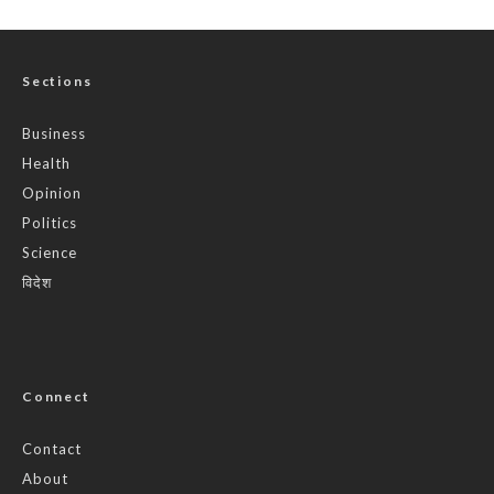
Sections
Business
Health
Opinion
Politics
Science
विदेश
Connect
Contact
About