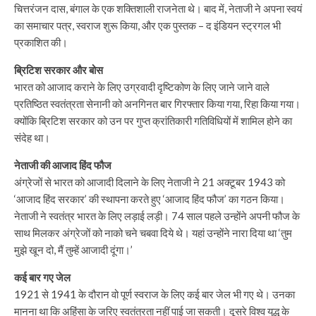
चित्तरंजन दास, बंगाल के एक शक्तिशाली राजनेता थे। बाद में, नेताजी ने अपना स्वयं
का समाचार पत्र, स्वराज शुरू किया, और एक पुस्तक – द इंडियन स्ट्रगल भी
प्रकाशित की।
ब्रिटिश सरकार और बोस
भारत को आजाद कराने के लिए उग्रवादी दृष्टिकोण के लिए जाने जाने वाले
प्रतिष्ठित स्वतंत्रता सेनानी को अनगिनत बार गिरफ्तार किया गया, रिहा किया गया।
क्योंकि ब्रिटिश सरकार को उन पर गुप्त क्रांतिकारी गतिविधियों में शामिल होने का
संदेह था।
नेताजी की आजाद हिंद फौज
अंग्रेजों से भारत को आजादी दिलाने के लिए नेताजी ने 21 अक्टूबर 1943 को
‘आजाद हिंद सरकार’ की स्थापना करते हुए ‘आजाद हिंद फौज’ का गठन किया।
नेताजी ने स्वतंत्र भारत के लिए लड़ाई लड़ी। 74 साल पहले उन्होंने अपनी फौज के
साथ मिलकर अंग्रेजों को नाको चने चबवा दिये थे। यहां उन्होंने नारा दिया था ‘तुम
मुझे खून दो, मैं तुम्हें आजादी दूंगा।’
कई बार गए जेल
1921 से 1941 के दौरान वो पूर्ण स्वराज के लिए कई बार जेल भी गए थे। उनका
मानना था कि अहिंसा के जरिए स्वतंत्रता नहीं पाई जा सकती। दूसरे विश्व युद्ध के