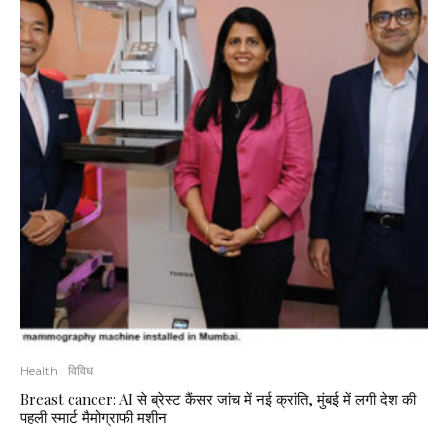
Health
विविध
Breast cancer: AI से ब्रेस्ट कैंसर जांच में नई क्रांति, मुंबई में लगी देश की
पहली स्मार्ट मैमोग्राफी मशीन