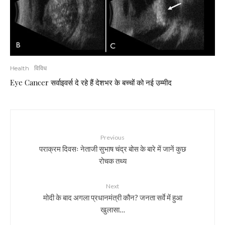
Health
विविध
Eye Cancer सर्वाइवर्स दे रहे हैं देशभर के बच्चों को नई उम्मीद
Previous
पराक्रम दिवसः नेताजी सुभाष चंद्र बोस के बारे में जानें कुछ
रोचक तथ्य
Next
मोदी के बाद अगला प्रधानमंत्री कौन? जनता सर्वे में हुआ
खुलासा…