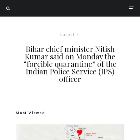
Latest
Bihar chief minister Nitish
Kumar said on Monday the
“forcible quarantine” of the
Indian Police Service (IPS)
officer
Most Viewed