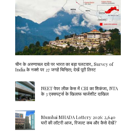
चीन के अरुणाचल दावे पर भारत का बड़ा पलटवार, Survey of
India के नक्शे पर 27 जगहें चिन्हित; देखें पूरी लिस्ट
NEET पेपर लीक केस में CBI का शिकंजा, NTA
के 3 एक्सपर्ट्स के खिलाफ चार्जशीट दाखिल
Mumbai MHADA Lottery 2026: 2,640
घरों की लॉटरी आज, रिजल्ट कब और कैसे देखें?