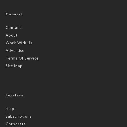
Connect
Contact
About
Work With Us
Advertise
Terms Of Service
Site Map
Legalese
Help
Subscriptions
Corporate