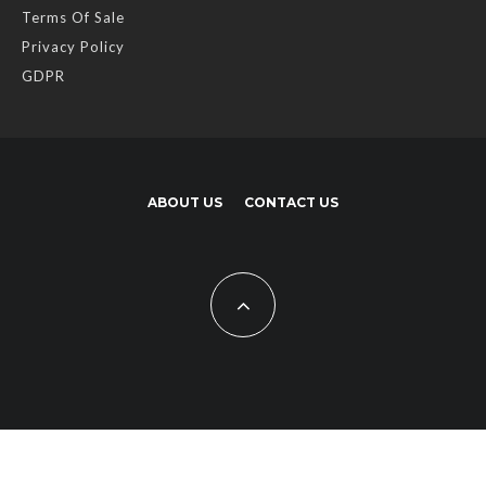
Terms Of Sale
Privacy Policy
GDPR
ABOUT US
CONTACT US