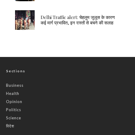
Delhi Traffic alert: चेहलुम जुलूस के कारण
कई मार्ग प्रभावित, इन रास्तों से बचने की सलाह
Sections
Business
Health
Opinion
Politics
Science
विदेश