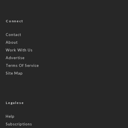
Connect
Contact
About
Work With Us
Advertise
Terms Of Service
Site Map
Legalese
Help
Subscriptions