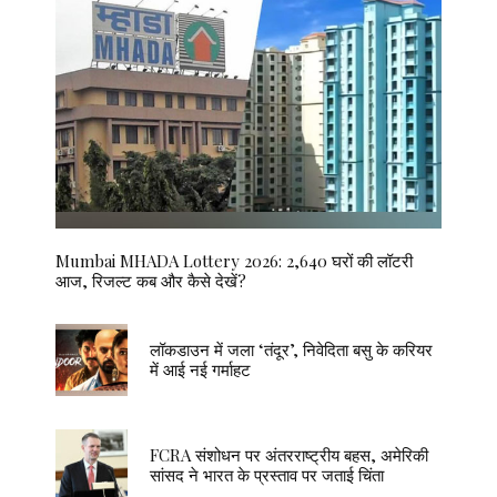
Mumbai MHADA Lottery 2026: 2,640 घरों की लॉटरी
आज, रिजल्ट कब और कैसे देखें?
लॉकडाउन में जला ‘तंदूर’, निवेदिता बसु के करियर
में आई नई गर्माहट
FCRA संशोधन पर अंतरराष्ट्रीय बहस, अमेरिकी
सांसद ने भारत के प्रस्ताव पर जताई चिंता