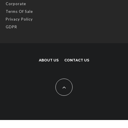
Corporate
Terms Of Sale
Privacy Policy
GDPR
ABOUT US
CONTACT US