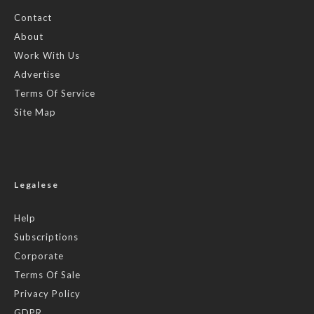
Contact
About
Work With Us
Advertise
Terms Of Service
Site Map
Legalese
Help
Subscriptions
Corporate
Terms Of Sale
Privacy Policy
GDPR