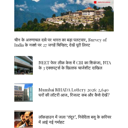
चीन के अरुणाचल दावे पर भारत का बड़ा पलटवार, Survey of
India के नक्शे पर 27 जगहें चिन्हित; देखें पूरी लिस्ट
NEET पेपर लीक केस में CBI का शिकंजा, NTA
के 3 एक्सपर्ट्स के खिलाफ चार्जशीट दाखिल
Mumbai MHADA Lottery 2026: 2,640
घरों की लॉटरी आज, रिजल्ट कब और कैसे देखें?
लॉकडाउन में जला ‘तंदूर’, निवेदिता बसु के करियर
में आई नई गर्माहट