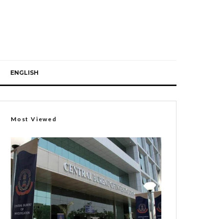
ENGLISH
Most Viewed