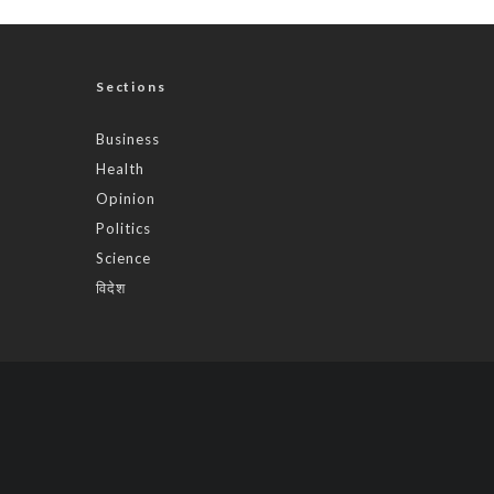
Sections
Business
Health
Opinion
Politics
Science
विदेश