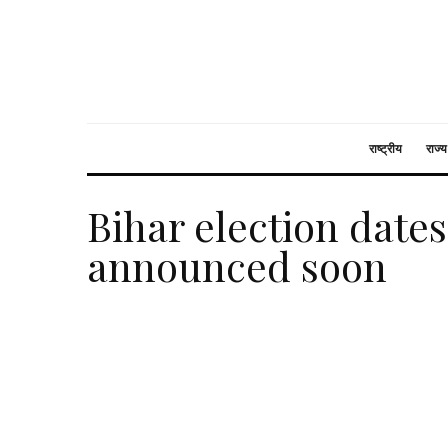
राष्ट्रीय
राज्य
Bihar election date
announced soon