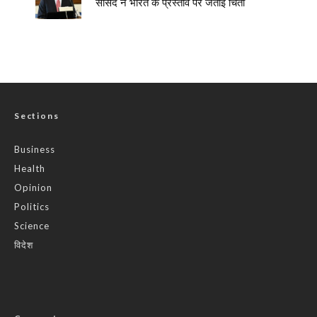
सांसद ने भारत के प्रस्ताव पर जताई चिंता
Sections
Business
Health
Opinion
Politics
Science
विदेश