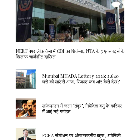
NEET पेपर लीक केस में CBI का शिकंजा, NTA के 3 एक्सपर्ट्स के
खिलाफ चार्जशीट दाखिल
Mumbai MHADA Lottery 2026: 2,640
घरों की लॉटरी आज, रिजल्ट कब और कैसे देखें?
लॉकडाउन में जला ‘तंदूर’, निवेदिता बसु के करियर
में आई नई गर्माहट
FCRA संशोधन पर अंतरराष्ट्रीय बहस, अमेरिकी