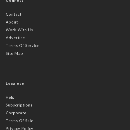
Connect
Contact
About
Work With Us
Advertise
Terms Of Service
Site Map
Legalese
Help
Subscriptions
Corporate
Terms Of Sale
Privacy Policy