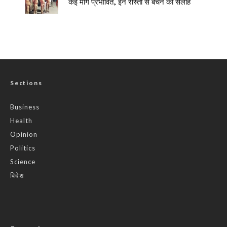
कई मार्ग प्रभावित, इन रास्तों से बचने की सलाह
Sections
Business
Health
Opinion
Politics
Science
विदेश