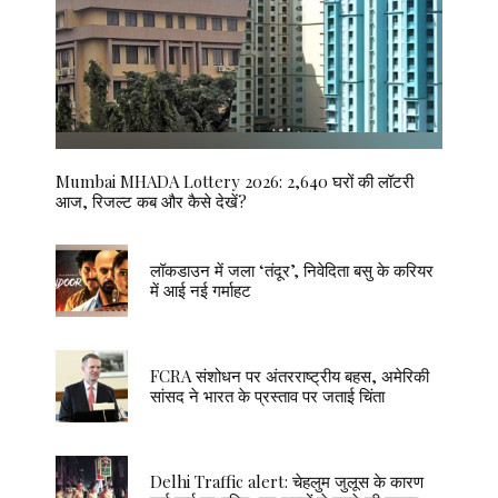
Mumbai MHADA Lottery 2026: 2,640 घरों की लॉटरी
आज, रिजल्ट कब और कैसे देखें?
लॉकडाउन में जला ‘तंदूर’, निवेदिता बसु के करियर
में आई नई गर्माहट
FCRA संशोधन पर अंतरराष्ट्रीय बहस, अमेरिकी
सांसद ने भारत के प्रस्ताव पर जताई चिंता
Delhi Traffic alert: चेहलुम जुलूस के कारण