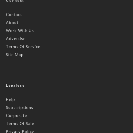
Connect
Contact
About
Work With Us
Advertise
Terms Of Service
Site Map
Legalese
Help
Subscriptions
Corporate
Terms Of Sale
Privacy Policy