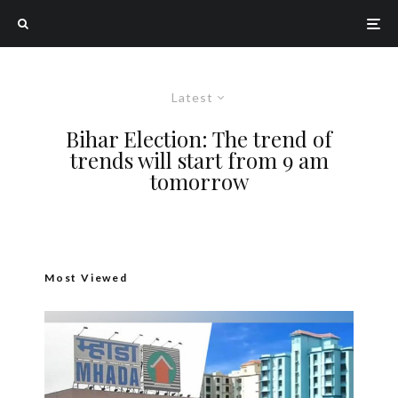
Latest
Bihar Election: The trend of
trends will start from 9 am
tomorrow
Most Viewed