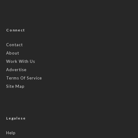
Connect
Contact
About
Work With Us
Advertise
Terms Of Service
Site Map
Legalese
Help