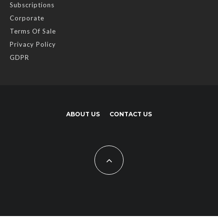
Subscriptions
Corporate
Terms Of Sale
Privacy Policy
GDPR
ABOUT US
CONTACT US