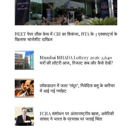
NEET पेपर लीक केस में CBI का शिकंजा, NTA के 3 एक्सपर्ट्स के
खिलाफ चार्जशीट दाखिल
Mumbai MHADA Lottery 2026: 2,640
घरों की लॉटरी आज, रिजल्ट कब और कैसे देखें?
लॉकडाउन में जला ‘तंदूर’, निवेदिता बसु के करियर
में आई नई गर्माहट
FCRA संशोधन पर अंतरराष्ट्रीय बहस, अमेरिकी
सांसद ने भारत के प्रस्ताव पर जताई चिंता