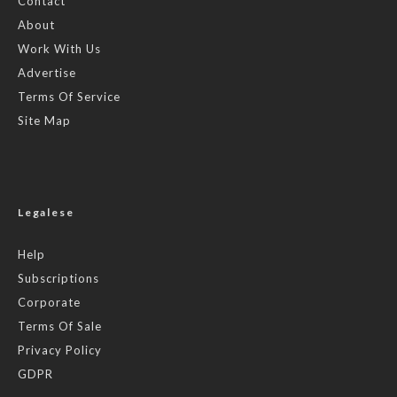
Contact
About
Work With Us
Advertise
Terms Of Service
Site Map
Legalese
Help
Subscriptions
Corporate
Terms Of Sale
Privacy Policy
GDPR