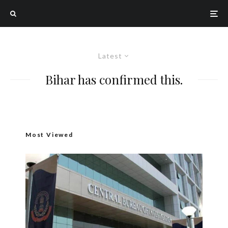
Latest
Bihar has confirmed this.
Most Viewed