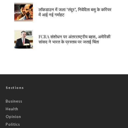
लॉकडाउन में जला ‘तंदूर’, निवेदिता बसु के करियर
में आई नई गर्माहट
FCRA संशोधन पर अंतरराष्ट्रीय बहस, अमेरिकी
सांसद ने भारत के प्रस्ताव पर जताई चिंता
Sections
Business
Health
Opinion
Politics