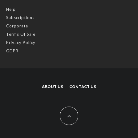
Help
Subscriptions
Corporate
Terms Of Sale
Privacy Policy
GDPR
ABOUT US
CONTACT US