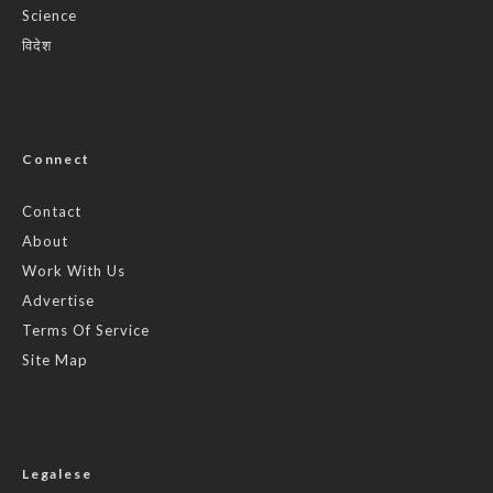
Science
विदेश
Connect
Contact
About
Work With Us
Advertise
Terms Of Service
Site Map
Legalese