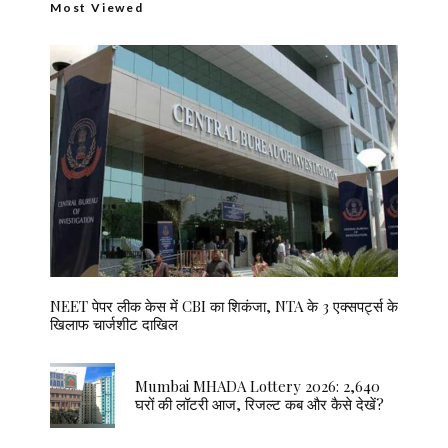
Most Viewed
NEET पेपर लीक केस में CBI का शिकंजा, NTA के 3 एक्सपर्ट्स के
खिलाफ चार्जशीट दाखिल
Mumbai MHADA Lottery 2026: 2,640
घरों की लॉटरी आज, रिजल्ट कब और कैसे देखें?