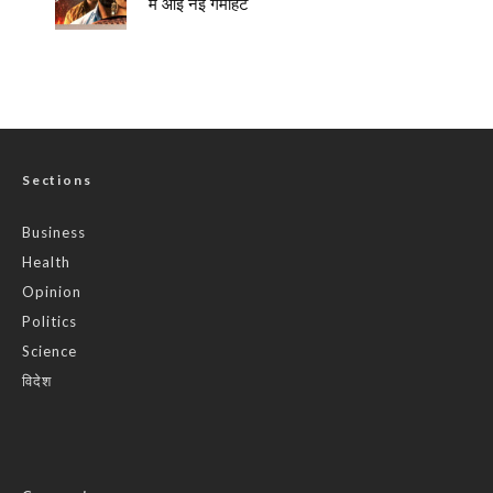
में आई नई गर्माहट
Sections
Business
Health
Opinion
Politics
Science
विदेश