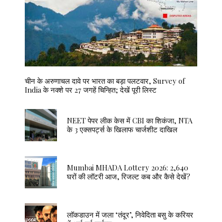
चीन के अरुणाचल दावे पर भारत का बड़ा पलटवार, Survey of
India के नक्शे पर 27 जगहें चिन्हित; देखें पूरी लिस्ट
NEET पेपर लीक केस में CBI का शिकंजा, NTA
के 3 एक्सपर्ट्स के खिलाफ चार्जशीट दाखिल
Mumbai MHADA Lottery 2026: 2,640
घरों की लॉटरी आज, रिजल्ट कब और कैसे देखें?
लॉकडाउन में जला ‘तंदूर’, निवेदिता बसु के करियर