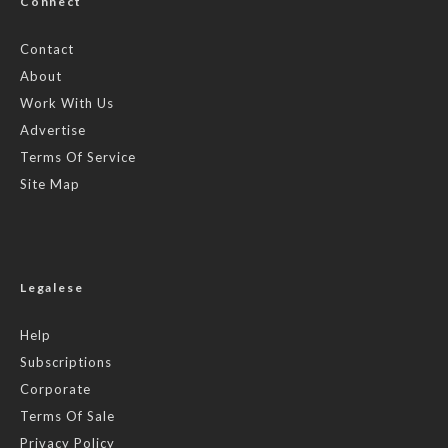
Connect
Contact
About
Work With Us
Advertise
Terms Of Service
Site Map
Legalese
Help
Subscriptions
Corporate
Terms Of Sale
Privacy Policy