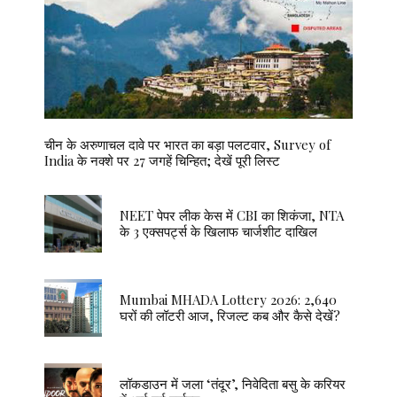
चीन के अरुणाचल दावे पर भारत का बड़ा पलटवार, Survey of
India के नक्शे पर 27 जगहें चिन्हित; देखें पूरी लिस्ट
NEET पेपर लीक केस में CBI का शिकंजा, NTA
के 3 एक्सपर्ट्स के खिलाफ चार्जशीट दाखिल
Mumbai MHADA Lottery 2026: 2,640
घरों की लॉटरी आज, रिजल्ट कब और कैसे देखें?
लॉकडाउन में जला ‘तंदूर’, निवेदिता बसु के करियर