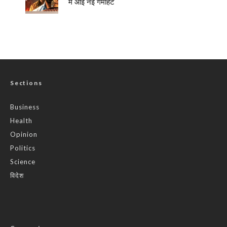
में आई नई गर्माहट
Sections
Business
Health
Opinion
Politics
Science
विदेश