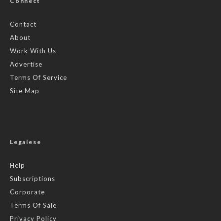
Connect
Contact
About
Work With Us
Advertise
Terms Of Service
Site Map
Legalese
Help
Subscriptions
Corporate
Terms Of Sale
Privacy Policy