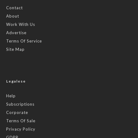
Contact
About
Work With Us
Advertise
Terms Of Service
Site Map
Legalese
Help
Subscriptions
Corporate
Terms Of Sale
Privacy Policy
GDPR