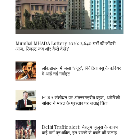
Mumbai MHADA Lottery 2026: 2,640 घरों की लॉटरी
आज, रिजल्ट कब और कैसे देखें?
लॉकडाउन में जला ‘तंदूर’, निवेदिता बसु के करियर
में आई नई गर्माहट
FCRA संशोधन पर अंतरराष्ट्रीय बहस, अमेरिकी
सांसद ने भारत के प्रस्ताव पर जताई चिंता
Delhi Traffic alert: चेहलुम जुलूस के कारण
कई मार्ग प्रभावित, इन रास्तों से बचने की सलाह