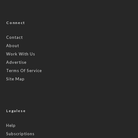
Connect
Contact
About
Work With Us
Advertise
Terms Of Service
Site Map
Legalese
Help
Subscriptions