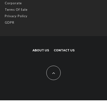
Corporate
Terms Of Sale
Privacy Policy
GDPR
ABOUT US
CONTACT US