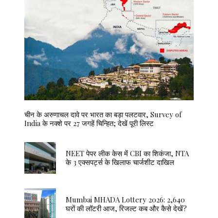
चीन के अरुणाचल दावे पर भारत का बड़ा पलटवार, Survey of
India के नक्शे पर 27 जगहें चिन्हित; देखें पूरी लिस्ट
NEET पेपर लीक केस में CBI का शिकंजा, NTA
के 3 एक्सपर्ट्स के खिलाफ चार्जशीट दाखिल
Mumbai MHADA Lottery 2026: 2,640
घरों की लॉटरी आज, रिजल्ट कब और कैसे देखें?