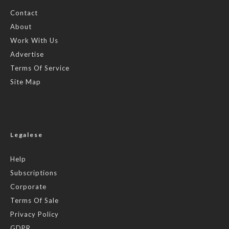
Contact
About
Work With Us
Advertise
Terms Of Service
Site Map
Legalese
Help
Subscriptions
Corporate
Terms Of Sale
Privacy Policy
GDPR