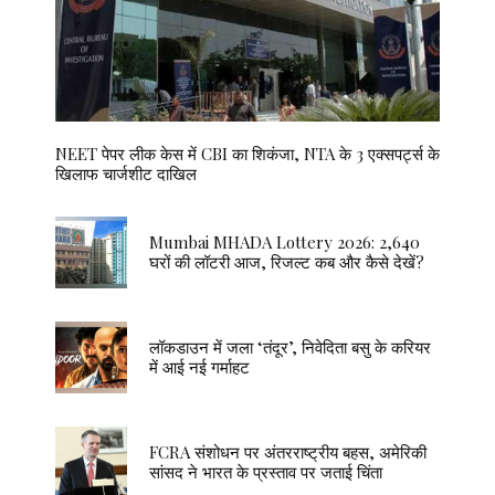
NEET पेपर लीक केस में CBI का शिकंजा, NTA के 3 एक्सपर्ट्स के
खिलाफ चार्जशीट दाखिल
Mumbai MHADA Lottery 2026: 2,640
घरों की लॉटरी आज, रिजल्ट कब और कैसे देखें?
लॉकडाउन में जला ‘तंदूर’, निवेदिता बसु के करियर
में आई नई गर्माहट
FCRA संशोधन पर अंतरराष्ट्रीय बहस, अमेरिकी
सांसद ने भारत के प्रस्ताव पर जताई चिंता