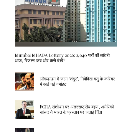
Mumbai MHADA Lottery 2026: 2,640 घरों की लॉटरी
आज, रिजल्ट कब और कैसे देखें?
लॉकडाउन में जला ‘तंदूर’, निवेदिता बसु के करियर
में आई नई गर्माहट
FCRA संशोधन पर अंतरराष्ट्रीय बहस, अमेरिकी
सांसद ने भारत के प्रस्ताव पर जताई चिंता