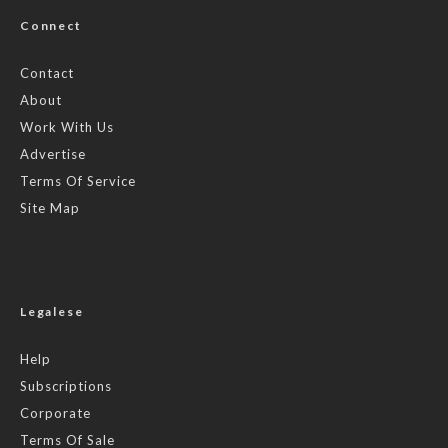
Connect
Contact
About
Work With Us
Advertise
Terms Of Service
Site Map
Legalese
Help
Subscriptions
Corporate
Terms Of Sale