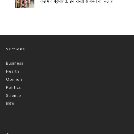
कई मार्ग प्रभावित, इन रास्तों से बचने की सलाह
Sections
Business
Health
Opinion
Politics
Science
विदेश