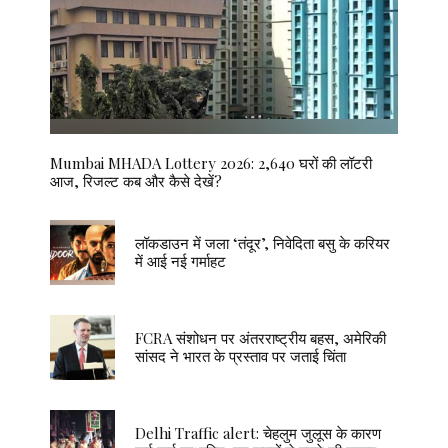
Mumbai MHADA Lottery 2026: 2,640 घरों की लॉटरी
आज, रिजल्ट कब और कैसे देखें?
लॉकडाउन में जला ‘तंदूर’, निवेदिता बसु के करियर
में आई नई गर्माहट
FCRA संशोधन पर अंतरराष्ट्रीय बहस, अमेरिकी
सांसद ने भारत के प्रस्ताव पर जताई चिंता
Delhi Traffic alert: चेहलुम जुलूस के कारण