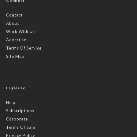
Connect
Contact
About
Work With Us
Advertise
Terms Of Service
Site Map
Legalese
Help
Subscriptions
Corporate
Terms Of Sale
Privacy Policy