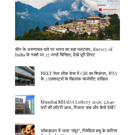
चीन के अरुणाचल दावे पर भारत का बड़ा पलटवार, Survey of
India के नक्शे पर 27 जगहें चिन्हित; देखें पूरी लिस्ट
NEET पेपर लीक केस में CBI का शिकंजा, NTA
के 3 एक्सपर्ट्स के खिलाफ चार्जशीट दाखिल
Mumbai MHADA Lottery 2026: 2,640
घरों की लॉटरी आज, रिजल्ट कब और कैसे देखें?
लॉकडाउन में जला ‘तंदूर’, निवेदिता बसु के करियर