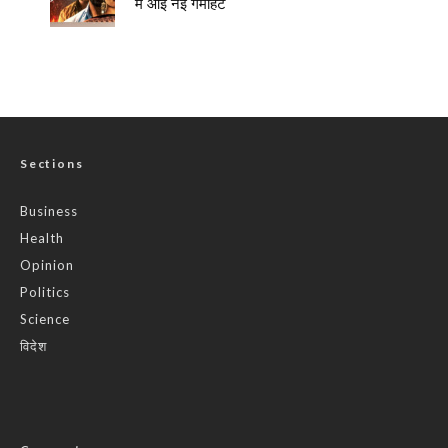
में आई नई गर्माहट
Sections
Business
Health
Opinion
Politics
Science
विदेश