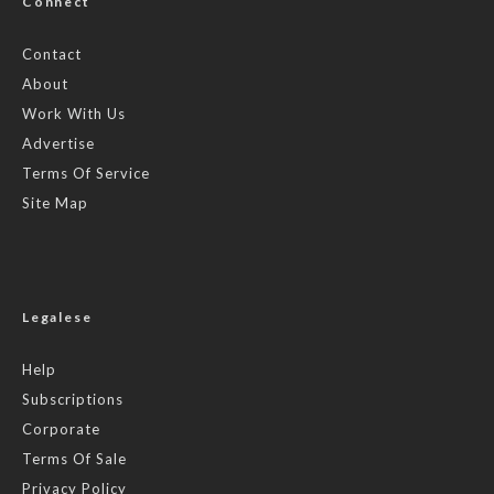
Connect
Contact
About
Work With Us
Advertise
Terms Of Service
Site Map
Legalese
Help
Subscriptions
Corporate
Terms Of Sale
Privacy Policy