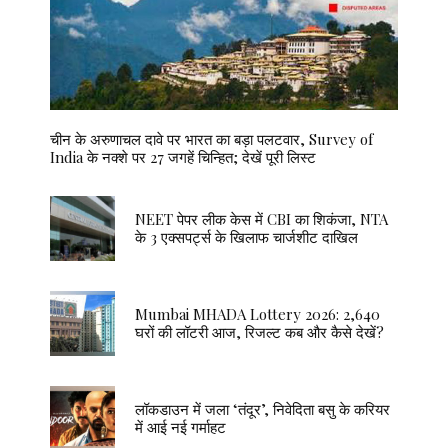
चीन के अरुणाचल दावे पर भारत का बड़ा पलटवार, Survey of
India के नक्शे पर 27 जगहें चिन्हित; देखें पूरी लिस्ट
NEET पेपर लीक केस में CBI का शिकंजा, NTA
के 3 एक्सपर्ट्स के खिलाफ चार्जशीट दाखिल
Mumbai MHADA Lottery 2026: 2,640
घरों की लॉटरी आज, रिजल्ट कब और कैसे देखें?
लॉकडाउन में जला ‘तंदूर’, निवेदिता बसु के करियर
में आई नई गर्माहट