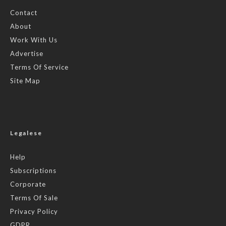
Contact
About
Work With Us
Advertise
Terms Of Service
Site Map
Legalese
Help
Subscriptions
Corporate
Terms Of Sale
Privacy Policy
GDPR