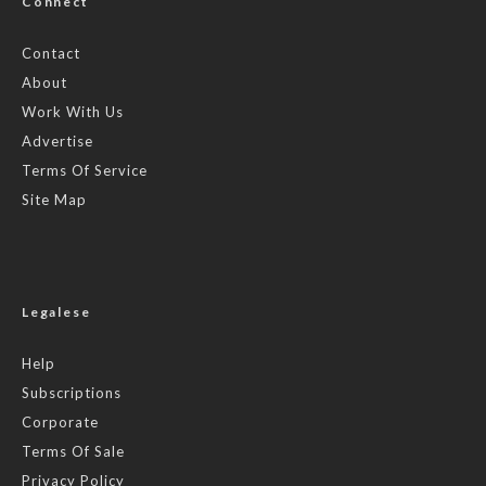
Connect
Contact
About
Work With Us
Advertise
Terms Of Service
Site Map
Legalese
Help
Subscriptions
Corporate
Terms Of Sale
Privacy Policy