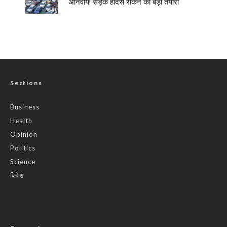
अनिवार्य! सड़क हादसे रोकने की बड़ी तैयारी
Sections
Business
Health
Opinion
Politics
Science
विदेश