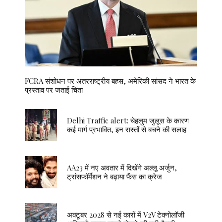
FCRA संशोधन पर अंतरराष्ट्रीय बहस, अमेरिकी सांसद ने भारत के
प्रस्ताव पर जताई चिंता
Delhi Traffic alert: चेहलुम जुलूस के कारण
कई मार्ग प्रभावित, इन रास्तों से बचने की सलाह
AA23 में नए अवतार में दिखेंगे अल्लू अर्जुन,
ट्रांसफॉर्मेशन ने बढ़ाया फैंस का क्रेज
अक्टूबर 2028 से नई कारों में V2V टेक्नोलॉजी