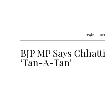
राष्ट्रीय
राज्य
BJP MP Says Chhatti
‘Tan-A-Tan’