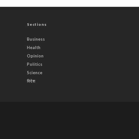
Sections
Business
Health
Opinion
Politics
Science
विदेश