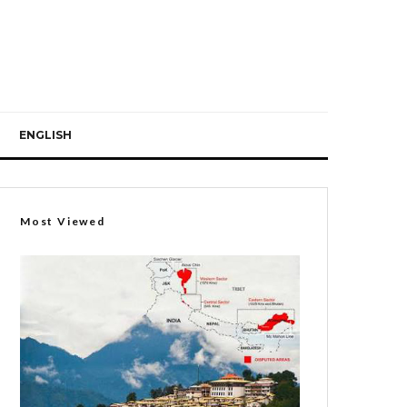
ENGLISH
Most Viewed