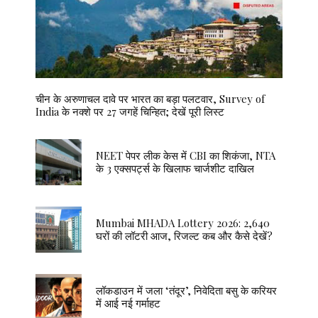
चीन के अरुणाचल दावे पर भारत का बड़ा पलटवार, Survey of
India के नक्शे पर 27 जगहें चिन्हित; देखें पूरी लिस्ट
NEET पेपर लीक केस में CBI का शिकंजा, NTA
के 3 एक्सपर्ट्स के खिलाफ चार्जशीट दाखिल
Mumbai MHADA Lottery 2026: 2,640
घरों की लॉटरी आज, रिजल्ट कब और कैसे देखें?
लॉकडाउन में जला ‘तंदूर’, निवेदिता बसु के करियर
में आई नई गर्माहट