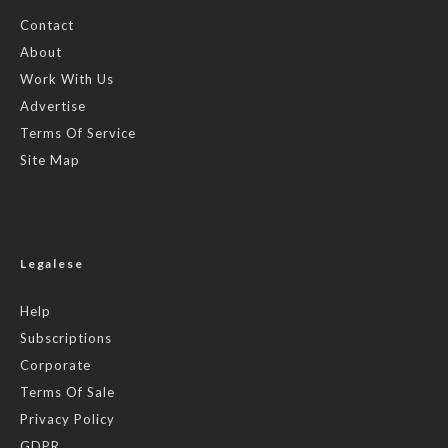
Contact
About
Work With Us
Advertise
Terms Of Service
Site Map
Legalese
Help
Subscriptions
Corporate
Terms Of Sale
Privacy Policy
GDPR