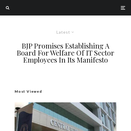
Latest
BJP Promises Establishing A
Board For Welfare Of IT Sector
Employees In Its Manifesto
Most Viewed