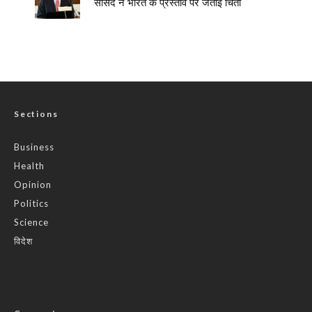
सांसद ने भारत के प्रस्ताव पर जताई चिंता
Sections
Business
Health
Opinion
Politics
Science
विदेश