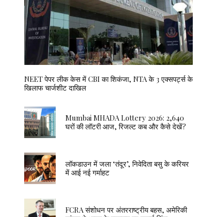
NEET पेपर लीक केस में CBI का शिकंजा, NTA के 3 एक्सपर्ट्स के
खिलाफ चार्जशीट दाखिल
Mumbai MHADA Lottery 2026: 2,640
घरों की लॉटरी आज, रिजल्ट कब और कैसे देखें?
लॉकडाउन में जला ‘तंदूर’, निवेदिता बसु के करियर
में आई नई गर्माहट
FCRA संशोधन पर अंतरराष्ट्रीय बहस, अमेरिकी