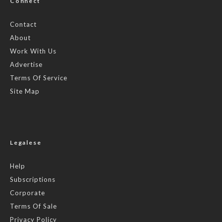
Connect
Contact
About
Work With Us
Advertise
Terms Of Service
Site Map
Legalese
Help
Subscriptions
Corporate
Terms Of Sale
Privacy Policy