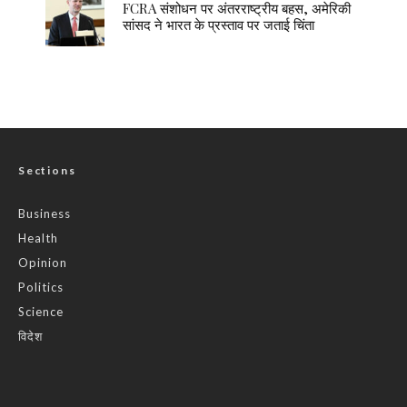
FCRA संशोधन पर अंतरराष्ट्रीय बहस, अमेरिकी
सांसद ने भारत के प्रस्ताव पर जताई चिंता
Sections
Business
Health
Opinion
Politics
Science
विदेश