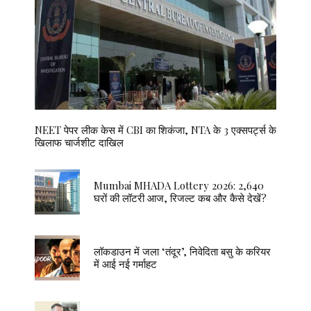
NEET पेपर लीक केस में CBI का शिकंजा, NTA के 3 एक्सपर्ट्स के
खिलाफ चार्जशीट दाखिल
Mumbai MHADA Lottery 2026: 2,640
घरों की लॉटरी आज, रिजल्ट कब और कैसे देखें?
लॉकडाउन में जला ‘तंदूर’, निवेदिता बसु के करियर
में आई नई गर्माहट