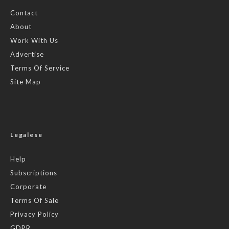
Contact
About
Work With Us
Advertise
Terms Of Service
Site Map
Legalese
Help
Subscriptions
Corporate
Terms Of Sale
Privacy Policy
GDPR