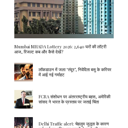
Mumbai MHADA Lottery 2026: 2,640 घरों की लॉटरी
आज, रिजल्ट कब और कैसे देखें?
लॉकडाउन में जला ‘तंदूर’, निवेदिता बसु के करियर
में आई नई गर्माहट
FCRA संशोधन पर अंतरराष्ट्रीय बहस, अमेरिकी
सांसद ने भारत के प्रस्ताव पर जताई चिंता
Delhi Traffic alert: चेहलुम जुलूस के कारण