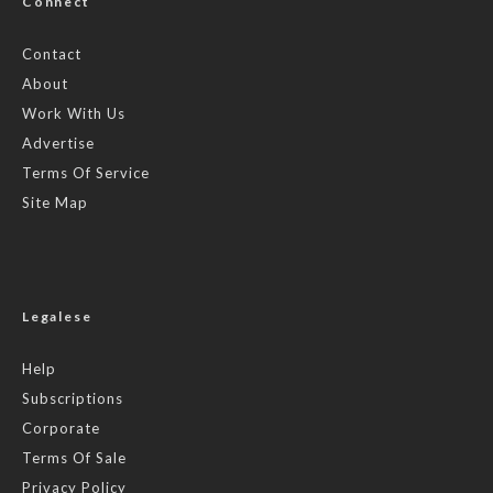
Connect
Contact
About
Work With Us
Advertise
Terms Of Service
Site Map
Legalese
Help
Subscriptions
Corporate
Terms Of Sale
Privacy Policy