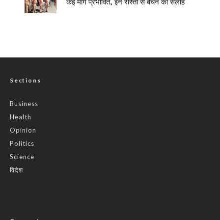
कई मार्ग प्रभावित, इन रास्तों से बचने की सलाह
Sections
Business
Health
Opinion
Politics
Science
विदेश