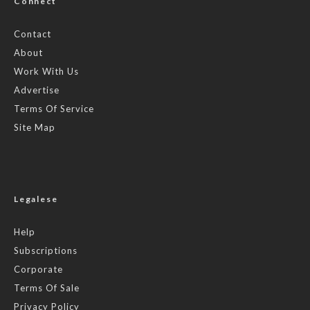
Connect
Contact
About
Work With Us
Advertise
Terms Of Service
Site Map
Legalese
Help
Subscriptions
Corporate
Terms Of Sale
Privacy Policy