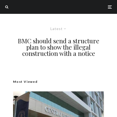
Latest
BMC should send a structure
plan to show the illegal
construction with a notice
Most Viewed