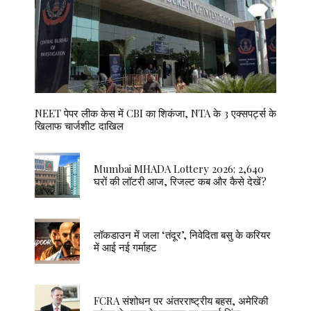
NEET पेपर लीक केस में CBI का शिकंजा, NTA के 3 एक्सपर्ट्स के
खिलाफ चार्जशीट दाखिल
Mumbai MHADA Lottery 2026: 2,640
घरों की लॉटरी आज, रिजल्ट कब और कैसे देखें?
लॉकडाउन में जला ‘तंदूर’, निवेदिता बसु के करियर
में आई नई गर्माहट
FCRA संशोधन पर अंतरराष्ट्रीय बहस, अमेरिकी