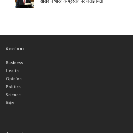
सांसद ने भारत के प्रस्ताव पर जताई चिंता
Sections
Business
Health
Opinion
Politics
Science
विदेश