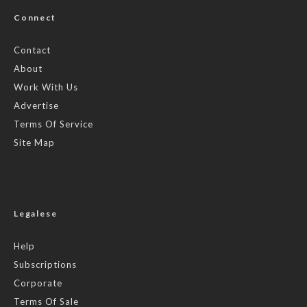
Connect
Contact
About
Work With Us
Advertise
Terms Of Service
Site Map
Legalese
Help
Subscriptions
Corporate
Terms Of Sale