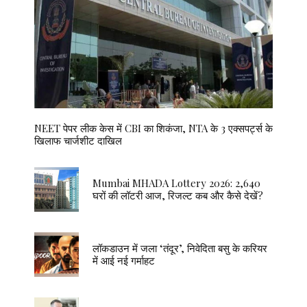
NEET पेपर लीक केस में CBI का शिकंजा, NTA के 3 एक्सपर्ट्स के
खिलाफ चार्जशीट दाखिल
Mumbai MHADA Lottery 2026: 2,640
घरों की लॉटरी आज, रिजल्ट कब और कैसे देखें?
लॉकडाउन में जला ‘तंदूर’, निवेदिता बसु के करियर
में आई नई गर्माहट