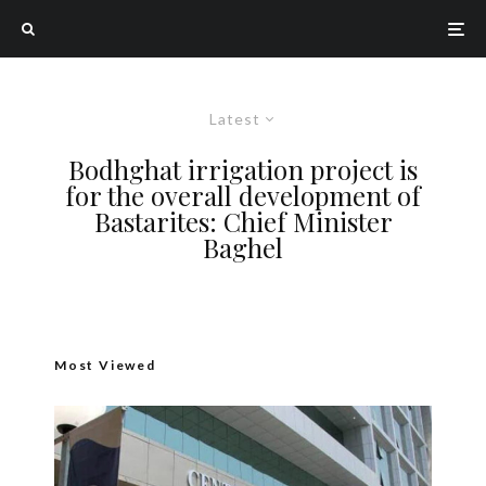
Latest
Bodhghat irrigation project is
for the overall development of
Bastarites: Chief Minister
Baghel
Most Viewed