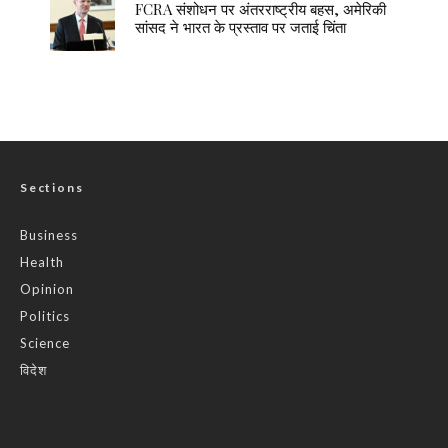
FCRA संशोधन पर अंतरराष्ट्रीय बहस, अमेरिकी
सांसद ने भारत के प्रस्ताव पर जताई चिंता
Sections
Business
Health
Opinion
Politics
Science
विदेश