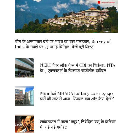
चीन के अरुणाचल दावे पर भारत का बड़ा पलटवार, Survey of
India के नक्शे पर 27 जगहें चिन्हित; देखें पूरी लिस्ट
NEET पेपर लीक केस में CBI का शिकंजा, NTA
के 3 एक्सपर्ट्स के खिलाफ चार्जशीट दाखिल
Mumbai MHADA Lottery 2026: 2,640
घरों की लॉटरी आज, रिजल्ट कब और कैसे देखें?
लॉकडाउन में जला ‘तंदूर’, निवेदिता बसु के करियर
में आई नई गर्माहट