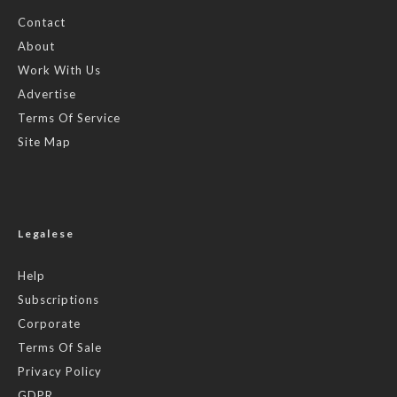
Contact
About
Work With Us
Advertise
Terms Of Service
Site Map
Legalese
Help
Subscriptions
Corporate
Terms Of Sale
Privacy Policy
GDPR