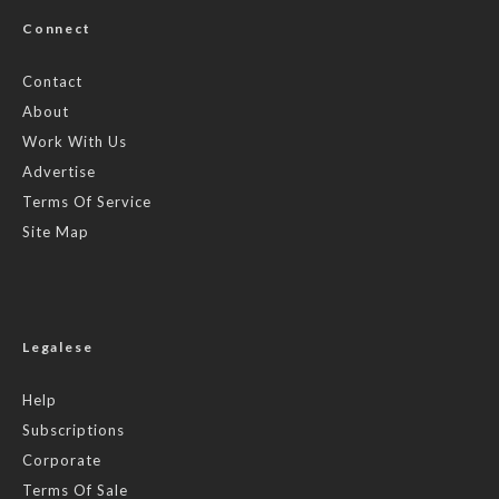
Connect
Contact
About
Work With Us
Advertise
Terms Of Service
Site Map
Legalese
Help
Subscriptions
Corporate
Terms Of Sale