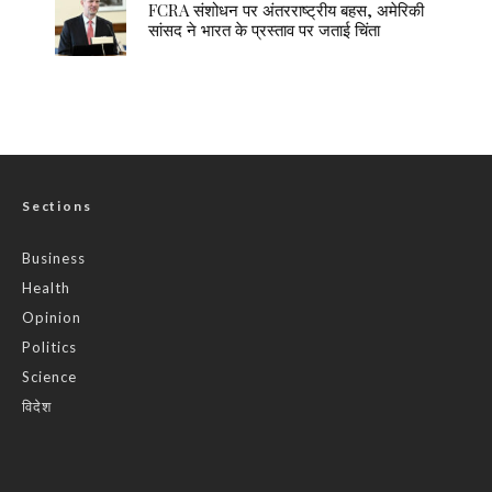
FCRA संशोधन पर अंतरराष्ट्रीय बहस, अमेरिकी
सांसद ने भारत के प्रस्ताव पर जताई चिंता
Sections
Business
Health
Opinion
Politics
Science
विदेश