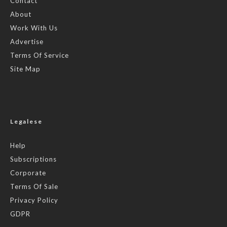
Contact
About
Work With Us
Advertise
Terms Of Service
Site Map
Legalese
Help
Subscriptions
Corporate
Terms Of Sale
Privacy Policy
GDPR