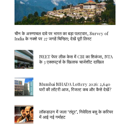
चीन के अरुणाचल दावे पर भारत का बड़ा पलटवार, Survey of
India के नक्शे पर 27 जगहें चिन्हित; देखें पूरी लिस्ट
NEET पेपर लीक केस में CBI का शिकंजा, NTA
के 3 एक्सपर्ट्स के खिलाफ चार्जशीट दाखिल
Mumbai MHADA Lottery 2026: 2,640
घरों की लॉटरी आज, रिजल्ट कब और कैसे देखें?
लॉकडाउन में जला ‘तंदूर’, निवेदिता बसु के करियर
में आई नई गर्माहट